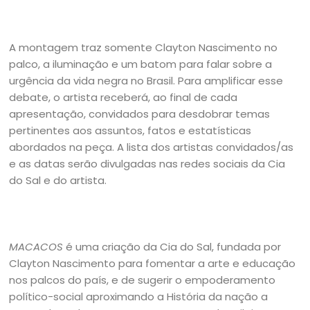
A montagem traz somente Clayton Nascimento no
palco, a iluminação e um batom para falar sobre a
urgência da vida negra no Brasil. Para amplificar esse
debate, o artista receberá, ao final de cada
apresentação, convidados para desdobrar temas
pertinentes aos assuntos, fatos e estatísticas
abordados na peça. A lista dos artistas convidados/as
e as datas serão divulgadas nas redes sociais da Cia
do Sal e do artista.
MACACOS
é uma criação da Cia do Sal, fundada por
Clayton Nascimento para fomentar a arte e educação
nos palcos do país, e de sugerir o empoderamento
político-social aproximando a História da nação a