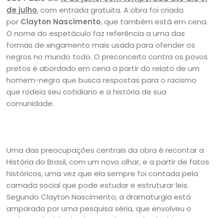
de julho
, com entrada gratuita. A obra foi criada
por
Clayton Nascimento
, que também está em cena.
O nome do espetáculo faz referência a uma das
formas de xingamento mais usada para ofender os
negros no mundo todo. O preconceito contra os povos
pretos é abordado em cena a partir do relato de um
homem-negro que busca respostas para o racismo
que rodeia seu cotidiano e a história de sua
comunidade.
Uma das preocupações centrais da obra é recontar a
História do Brasil, com um novo olhar, e a partir de fatos
históricos, uma vez que ela sempre foi contada pela
camada social que pode estudar e estruturar leis.
Segundo Clayton Nascimento, a dramaturgia está
amparada por uma pesquisa séria, que envolveu o