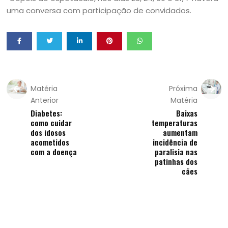
uma conversa com participação de convidados.
Matéria
Próxima
Anterior
Matéria
Diabetes:
Baixas
como cuidar
temperaturas
dos idosos
aumentam
acometidos
incidência de
com a doença
paralisia nas
patinhas dos
cães