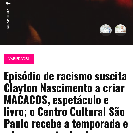
COMPARTILHE:
VARIEDADES
Episódio de racismo suscita
Clayton Nascimento a criar
MACACOS, espetáculo e
livro; o Centro Cultural São
Paulo recebe a temporada e