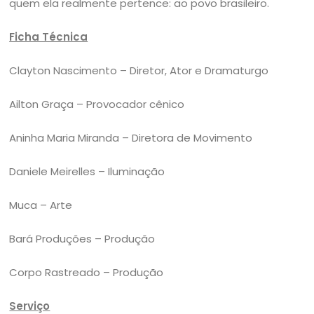
quem ela realmente pertence: ao povo brasileiro.
Ficha Técnica
Clayton Nascimento – Diretor, Ator e Dramaturgo
Ailton Graça – Provocador cênico
Aninha Maria Miranda – Diretora de Movimento
Daniele Meirelles – Iluminação
Muca – Arte
Bará Produções – Produção
Corpo Rastreado – Produção
Serviço