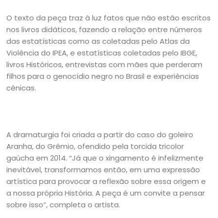
O texto da peça traz à luz fatos que não estão escritos
nos livros didáticos, fazendo a relação entre números
das estatísticas como as coletadas pelo Atlas da
Violência do IPEA, e estatísticas coletadas pelo IBGE,
livros Históricos, entrevistas com mães que perderam
filhos para o genocídio negro no Brasil e experiências
cênicas.
A dramaturgia foi criada a partir do caso do goleiro
Aranha, do Grêmio, ofendido pela torcida tricolor
gaúcha em 2014. “Já que o xingamento é infelizmente
inevitável, transformamos então, em uma expressão
artística para provocar a reflexão sobre essa origem e
a nossa própria História. A peça é um convite a pensar
sobre isso”, completa o artista.