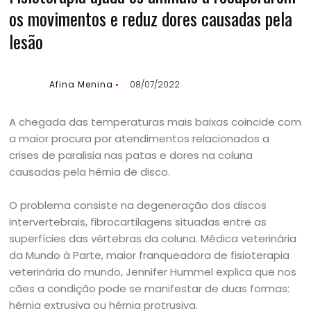
os movimentos e reduz dores causadas pela
lesão
Afina Menina
08/07/2022
A chegada das temperaturas mais baixas coincide com
a maior procura por atendimentos relacionados a
crises de paralisia nas patas e dores na coluna
causadas pela hérnia de disco.
O problema consiste na degeneração dos discos
intervertebrais, fibrocartilagens situadas entre as
superfícies das vértebras da coluna. Médica veterinária
da Mundo à Parte, maior franqueadora de fisioterapia
veterinária do mundo, Jennifer Hummel explica que nos
cães a condição pode se manifestar de duas formas:
hérnia extrusiva ou hérnia protrusiva.