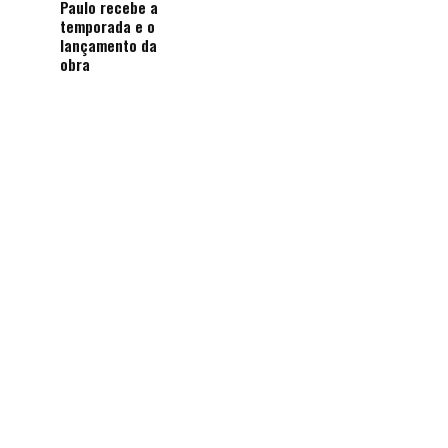
Paulo recebe a
temporada e o
lançamento da
obra