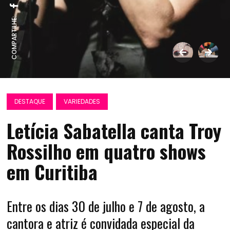
COMPARTILHE:
DESTAQUE
VARIEDADES
Letícia Sabatella canta Troy
Rossilho em quatro shows
em Curitiba
Entre os dias 30 de julho e 7 de agosto, a
cantora e atriz é convidada especial da