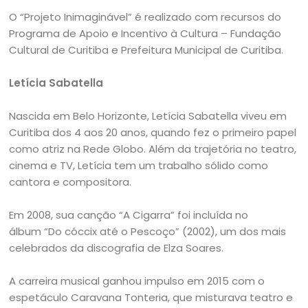
O “Projeto Inimaginável” é realizado com recursos do
Programa de Apoio e Incentivo à Cultura – Fundação
Cultural de Curitiba e Prefeitura Municipal de Curitiba.
Letícia Sabatella
Nascida em Belo Horizonte, Letícia Sabatella viveu em
Curitiba dos 4 aos 20 anos, quando fez o primeiro papel
como atriz na Rede Globo. Além da trajetória no teatro,
cinema e TV, Letícia tem um trabalho sólido como
cantora e compositora.
Em 2008, sua canção “A Cigarra” foi incluída no
álbum “Do cóccix até o Pescoço” (2002), um dos mais
celebrados da discografia de Elza Soares.
A carreira musical ganhou impulso em 2015 com o
espetáculo Caravana Tonteria, que misturava teatro e