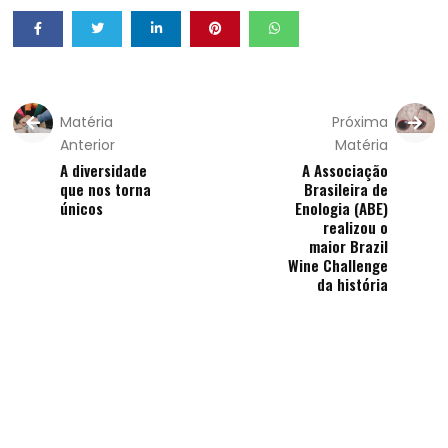
Matéria
Próxima
Anterior
Matéria
A diversidade
A Associação
que nos torna
Brasileira de
únicos
Enologia (ABE)
realizou o
maior Brazil
Wine Challenge
da história