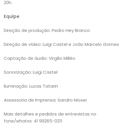
20h.
Equipe
Direção de produção: Pedro Hey Branco
Direção de vídeo: Luigi Castel e João Marcelo Gomes
Captação de áudio: Virgilio Milléo
Sonorização: Luigi Castel
Iluminação: Lucas Tatarin
Assessoria de Imprensa: Sandro Moser
Mais detalhes e pedidos de entrevistas no
fone/whatss: 41 99265-0211