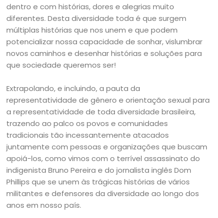
dentro e com histórias, dores e alegrias muito
diferentes. Desta diversidade toda é que surgem
múltiplas histórias que nos unem e que podem
potencializar nossa capacidade de sonhar, vislumbrar
novos caminhos e desenhar histórias e soluções para
que sociedade queremos ser!
Extrapolando, e incluindo, a pauta da
representatividade de gênero e orientação sexual para
a representatividade de toda diversidade brasileira,
trazendo ao palco os povos e comunidades
tradicionais tão incessantemente atacados
juntamente com pessoas e organizações que buscam
apoiá-los, como vimos com o terrível assassinato do
indigenista Bruno Pereira e do jornalista inglês Dom
Phillips que se unem às trágicas histórias de vários
militantes e defensores da diversidade ao longo dos
anos em nosso país.