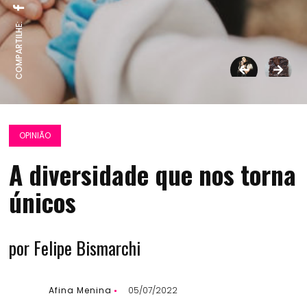
COMPARTILHE:
OPINIÃO
A diversidade que nos torna
únicos
por Felipe Bismarchi
Afina Menina
05/07/2022