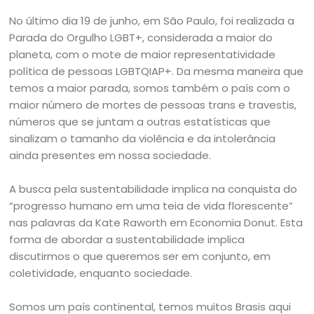
No último dia 19 de junho, em São Paulo, foi realizada a
Parada do Orgulho LGBT+, considerada a maior do
planeta, com o mote de maior representatividade
política de pessoas LGBTQIAP+. Da mesma maneira que
temos a maior parada, somos também o país com o
maior número de mortes de pessoas trans e travestis,
números que se juntam a outras estatísticas que
sinalizam o tamanho da violência e da intolerância
ainda presentes em nossa sociedade.
A busca pela sustentabilidade implica na conquista do
“progresso humano em uma teia de vida florescente”
nas palavras da Kate Raworth em Economia Donut. Esta
forma de abordar a sustentabilidade implica
discutirmos o que queremos ser em conjunto, em
coletividade, enquanto sociedade.
Somos um país continental, temos muitos Brasis aqui