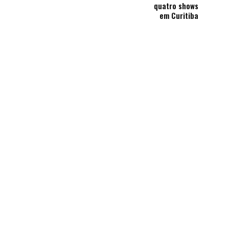
quatro shows
em Curitiba