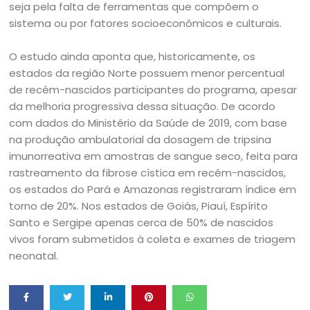
seja pela falta de ferramentas que compõem o
sistema ou por fatores socioeconômicos e culturais.
O estudo ainda aponta que, historicamente, os
estados da região Norte possuem menor percentual
de recém-nascidos participantes do programa, apesar
da melhoria progressiva dessa situação. De acordo
com dados do Ministério da Saúde de 2019, com base
na produção ambulatorial da dosagem de tripsina
imunorreativa em amostras de sangue seco, feita para
rastreamento da fibrose cística em recém-nascidos,
os estados do Pará e Amazonas registraram índice em
torno de 20%. Nos estados de Goiás, Piauí, Espírito
Santo e Sergipe apenas cerca de 50% de nascidos
vivos foram submetidos à coleta e exames de triagem
neonatal.