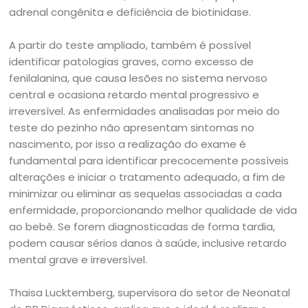
adrenal congênita e deficiência de biotinidase.
A partir do teste ampliado, também é possível
identificar patologias graves, como excesso de
fenilalanina, que causa lesões no sistema nervoso
central e ocasiona retardo mental progressivo e
irreversível. As enfermidades analisadas por meio do
teste do pezinho não apresentam sintomas no
nascimento, por isso a realização do exame é
fundamental para identificar precocemente possíveis
alterações e iniciar o tratamento adequado, a fim de
minimizar ou eliminar as sequelas associadas a cada
enfermidade, proporcionando melhor qualidade de vida
ao bebê. Se forem diagnosticadas de forma tardia,
podem causar sérios danos à saúde, inclusive retardo
mental grave e irreversível.
Thaisa Lucktemberg, supervisora do setor de Neonatal