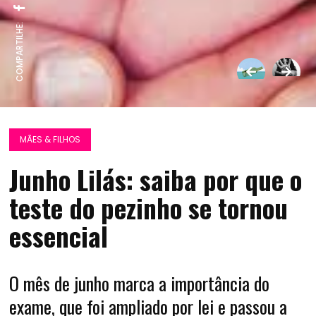
COMPARTILHE:
MÃES & FILHOS
Junho Lilás: saiba por que o
teste do pezinho se tornou
essencial
O mês de junho marca a importância do
exame, que foi ampliado por lei e passou a