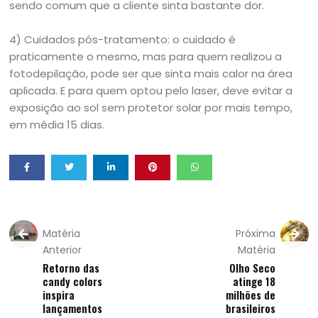
sendo comum que a cliente sinta bastante dor.
4) Cuidados pós-tratamento: o cuidado é
praticamente o mesmo, mas para quem realizou a
fotodepilação, pode ser que sinta mais calor na área
aplicada. E para quem optou pelo laser, deve evitar a
exposição ao sol sem protetor solar por mais tempo,
em média 15 dias.
Matéria
Próxima
Anterior
Matéria
Retorno das
Olho Seco
candy colors
atinge 18
inspira
milhões de
lançamentos
brasileiros