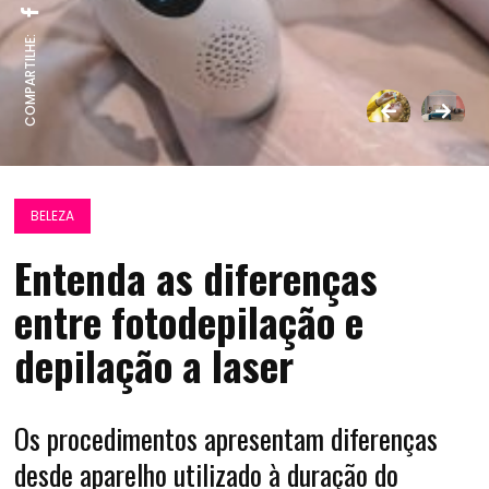
COMPARTILHE:
BELEZA
Entenda as diferenças
entre fotodepilação e
depilação a laser
Os procedimentos apresentam diferenças
desde aparelho utilizado à duração do