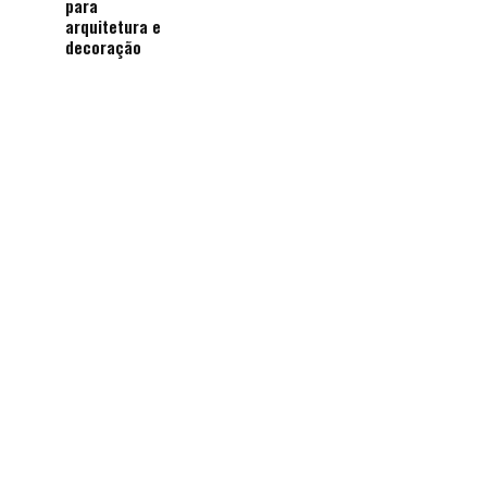
para
arquitetura e
decoração