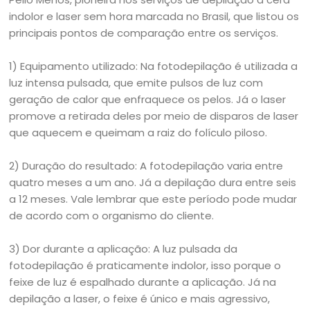
indolor e laser sem hora marcada no Brasil, que listou os
principais pontos de comparação entre os serviços.
1) Equipamento utilizado: Na fotodepilação é utilizada a
luz intensa pulsada, que emite pulsos de luz com
geração de calor que enfraquece os pelos. Já o laser
promove a retirada deles por meio de disparos de laser
que aquecem e queimam a raiz do folículo piloso.
2) Duração do resultado: A fotodepilação varia entre
quatro meses a um ano. Já a depilação dura entre seis
a 12 meses. Vale lembrar que este período pode mudar
de acordo com o organismo do cliente.
3) Dor durante a aplicação: A luz pulsada da
fotodepilação é praticamente indolor, isso porque o
feixe de luz é espalhado durante a aplicação. Já na
depilação a laser, o feixe é único e mais agressivo,