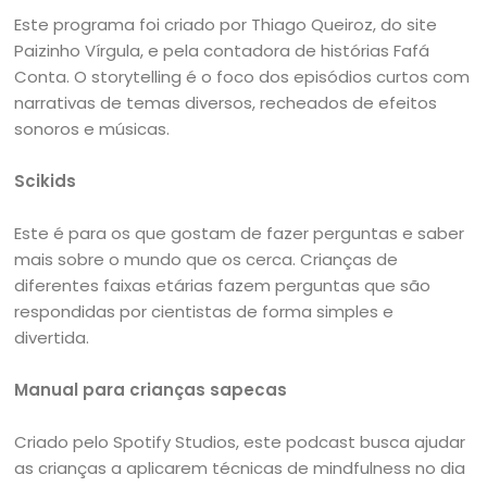
Este programa foi criado por Thiago Queiroz, do site
Paizinho Vírgula, e pela contadora de histórias Fafá
Conta. O storytelling é o foco dos episódios curtos com
narrativas de temas diversos, recheados de efeitos
sonoros e músicas.
Scikids
Este é para os que gostam de fazer perguntas e saber
mais sobre o mundo que os cerca. Crianças de
diferentes faixas etárias fazem perguntas que são
respondidas por cientistas de forma simples e
divertida.
Manual para crianças sapecas
Criado pelo Spotify Studios, este podcast busca ajudar
as crianças a aplicarem técnicas de mindfulness no dia