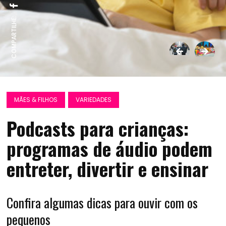
COMPARTILHE:
MÃES & FILHOS
VARIEDADES
Podcasts para crianças:
programas de áudio podem
entreter, divertir e ensinar
Confira algumas dicas para ouvir com os
pequenos