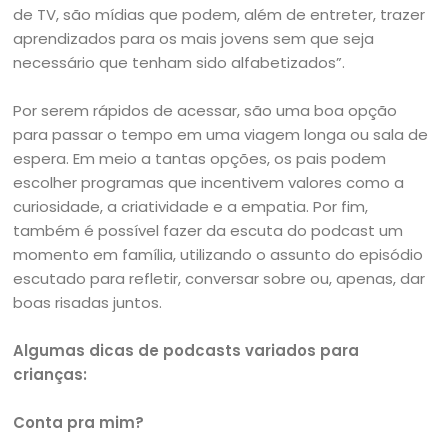
de TV, são mídias que podem, além de entreter, trazer
aprendizados para os mais jovens sem que seja
necessário que tenham sido alfabetizados”.
Por serem rápidos de acessar, são uma boa opção
para passar o tempo em uma viagem longa ou sala de
espera. Em meio a tantas opções, os pais podem
escolher programas que incentivem valores como a
curiosidade, a criatividade e a empatia. Por fim,
também é possível fazer da escuta do podcast um
momento em família, utilizando o assunto do episódio
escutado para refletir, conversar sobre ou, apenas, dar
boas risadas juntos.
Algumas dicas de podcasts variados para
crianças:
Conta pra mim?