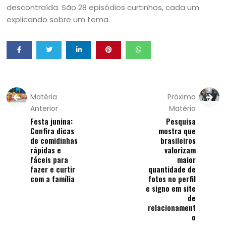
descontraída. São 28 episódios curtinhos, cada um
explicando sobre um tema.
Matéria
Próxima
Anterior
Matéria
Festa junina:
Pesquisa
Confira dicas
mostra que
de comidinhas
brasileiros
rápidas e
valorizam
fáceis para
maior
fazer e curtir
quantidade de
com a família
fotos no perfil
e signo em site
de
relacionament
o