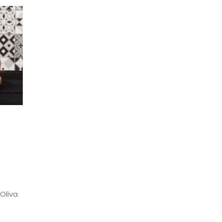
Oliva