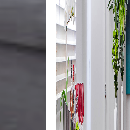
Variedades
Buscar