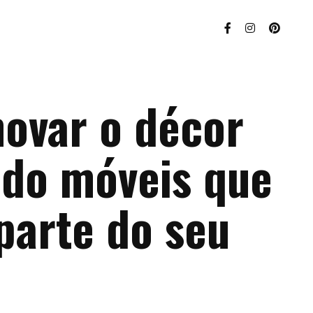
ovar o décor
ndo móveis que
parte do seu