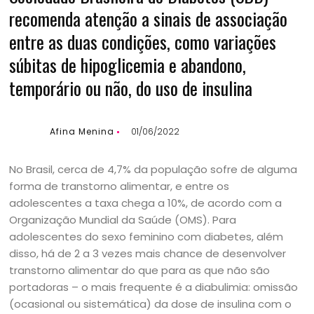
recomenda atenção a sinais de associação
entre as duas condições, como variações
súbitas de hipoglicemia e abandono,
temporário ou não, do uso de insulina
Afina Menina
01/06/2022
No Brasil, cerca de 4,7% da população sofre de alguma
forma de transtorno alimentar, e entre os
adolescentes a taxa chega a 10%, de acordo com a
Organização Mundial da Saúde (OMS). Para
adolescentes do sexo feminino com diabetes, além
disso, há de 2 a 3 vezes mais chance de desenvolver
transtorno alimentar do que para as que não são
portadoras – o mais frequente é a diabulimia: omissão
(ocasional ou sistemática) da dose de insulina com o