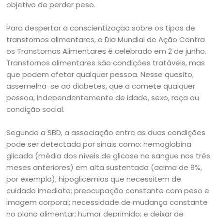
objetivo de perder peso.
Para despertar a conscientização sobre os tipos de
transtornos alimentares, o Dia Mundial de Ação Contra
os Transtornos Alimentares é celebrado em 2 de junho.
Transtornos alimentares são condições tratáveis, mas
que podem afetar qualquer pessoa. Nesse quesito,
assemelha-se ao diabetes, que a comete qualquer
pessoa, independentemente de idade, sexo, raça ou
condição social.
Segundo a SBD, a associação entre as duas condições
pode ser detectada por sinais como: hemoglobina
glicada (média dos níveis de glicose no sangue nos três
meses anteriores) em alta sustentada (acima de 9%,
por exemplo); hipoglicemias que necessitem de
cuidado imediato; preocupação constante com peso e
imagem corporal; necessidade de mudança constante
no plano alimentar; humor deprimido; e deixar de