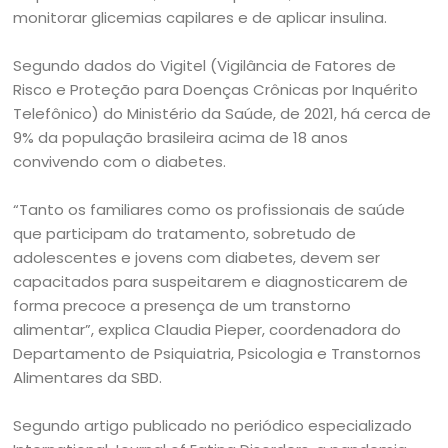
monitorar glicemias capilares e de aplicar insulina.
Segundo dados do Vigitel (Vigilância de Fatores de
Risco e Proteção para Doenças Crônicas por Inquérito
Telefônico) do Ministério da Saúde, de 2021, há cerca de
9% da população brasileira acima de 18 anos
convivendo com o diabetes.
“Tanto os familiares como os profissionais de saúde
que participam do tratamento, sobretudo de
adolescentes e jovens com diabetes, devem ser
capacitados para suspeitarem e diagnosticarem de
forma precoce a presença de um transtorno
alimentar”, explica Claudia Pieper, coordenadora do
Departamento de Psiquiatria, Psicologia e Transtornos
Alimentares da SBD.
Segundo artigo publicado no periódico especializado