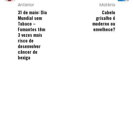
Anterior
Matéria
31 de maio: Dia
Cabelo
Mundial sem
grisalho é
Tabaco –
moderno ou
Fumantes têm
envelhece?
3 vezes mais
risco de
desenvolver
câncer de
bexiga