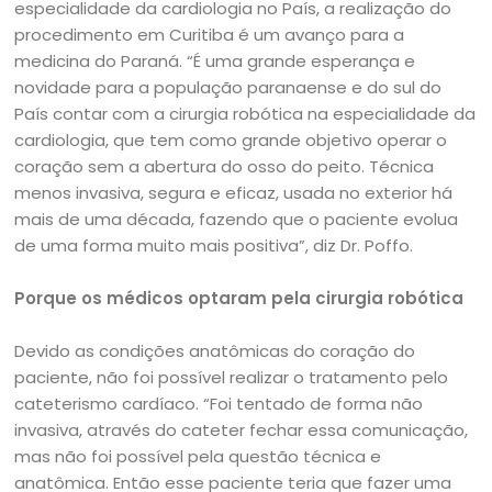
especialidade da cardiologia no País, a realização do
procedimento em Curitiba é um avanço para a
medicina do Paraná. “É uma grande esperança e
novidade para a população paranaense e do sul do
País contar com a cirurgia robótica na especialidade da
cardiologia, que tem como grande objetivo operar o
coração sem a abertura do osso do peito. Técnica
menos invasiva, segura e eficaz, usada no exterior há
mais de uma década, fazendo que o paciente evolua
de uma forma muito mais positiva”, diz Dr. Poffo.
Porque os médicos optaram pela cirurgia robótica
Devido as condições anatômicas do coração do
paciente, não foi possível realizar o tratamento pelo
cateterismo cardíaco. “Foi tentado de forma não
invasiva, através do cateter fechar essa comunicação,
mas não foi possível pela questão técnica e
anatômica. Então esse paciente teria que fazer uma