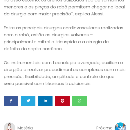
menores e as pinças do robô permitem chegar no local
da cirurgia com maior precisão”, explica Alessi.
Entre as principais cirurgias cardiovasculares realizadas
com o robô, estão as cirurgias valvares –
principalmente mitral e tricuspide e a cirurgia de
defeito do septo cardíaco.
Os instrumentais com tecnologia avançada, auxiliam o
cirurgião a realizar procedimentos complexos com mais
precisão, flexibilidade, amplitude e controle do que
seria possível com técnicas tradicionais.
Matéria
Próxima