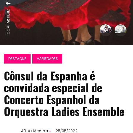
COMPARTILHE:
DESTAQUE
VARIEDADES
Cônsul da Espanha é
convidada especial de
Concerto Espanhol da
Orquestra Ladies Ensemble
Afina Menina
25/05/2022