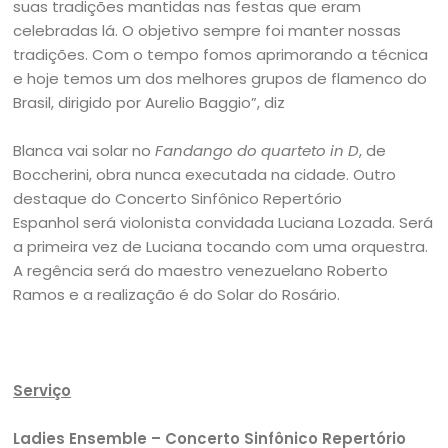
suas tradições mantidas nas festas que eram
celebradas lá. O objetivo sempre foi manter nossas
tradições. Com o tempo fomos aprimorando a técnica
e hoje temos um dos melhores grupos de flamenco do
Brasil, dirigido por Aurelio Baggio”, diz
Blanca vai solar no
Fandango do quarteto in D
, de
Boccherini, obra nunca executada na cidade. Outro
destaque do Concerto Sinfônico Repertório
Espanhol será violonista convidada Luciana Lozada. Será
a primeira vez de Luciana tocando com uma orquestra.
A regência será do maestro venezuelano Roberto
Ramos e a realização é do Solar do Rosário.
Serviço
Ladies Ensemble – Concerto Sinfônico Repertório