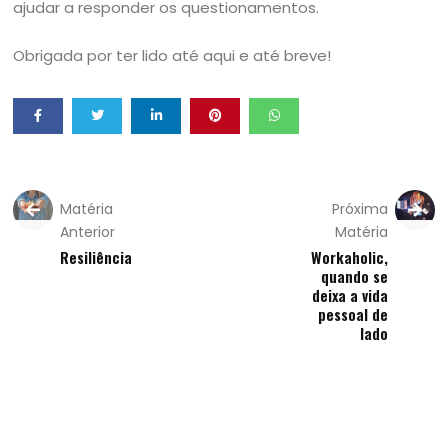
ajudar a responder os questionamentos.
Obrigada por ter lido até aqui e até breve!
Matéria
Próxima
Anterior
Matéria
Resiliência
Workaholic,
quando se
deixa a vida
pessoal de
lado