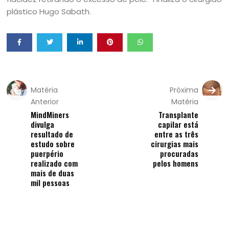
plástico Hugo Sabath.
Matéria
Próxima
Anterior
Matéria
MindMiners
Transplante
divulga
capilar está
resultado de
entre as três
estudo sobre
cirurgias mais
puerpério
procuradas
realizado com
pelos homens
mais de duas
mil pessoas