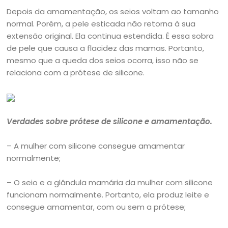
Depois da amamentação, os seios voltam ao tamanho
normal. Porém, a pele esticada não retorna à sua
extensão original. Ela continua estendida. É essa sobra
de pele que causa a flacidez das mamas. Portanto,
mesmo que a queda dos seios ocorra, isso não se
relaciona com a prótese de silicone.
Verdades sobre prótese de silicone e amamentação.
– A mulher com silicone consegue amamentar
normalmente;
– O seio e a glândula mamária da mulher com silicone
funcionam normalmente. Portanto, ela produz leite e
consegue amamentar, com ou sem a prótese;