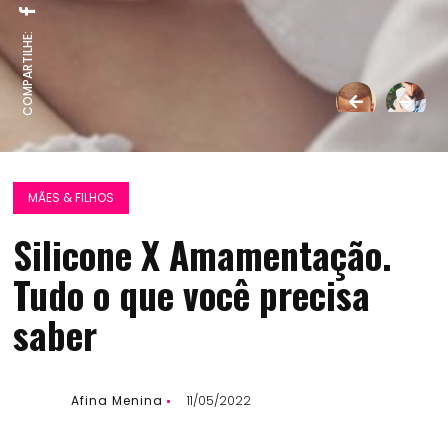
COMPARTILHE:
MÃES & FILHOS
Silicone X Amamentação.
Tudo o que você precisa
saber
Afina Menina
11/05/2022