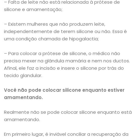
– Falta de leite não está relacionada à prótese de
silicone e amamentação;
– Existem mulheres que não produzem leite,
independentemente de terem silicone ou não. Essa é
uma condição chamada de hipogalactia;
– Para colocar a prótese de silicone, o médico não
precisa mexer na glândula mamária e nem nos ductos.
Afinal, ele faz a incisão e insere o silicone por trás do
tecido glandular.
Você não pode colocar silicone enquanto estiver
amamentando.
Realmente não se pode colocar silicone enquanto está
amamentando.
Em primeiro lugar, é inviável conciliar a recuperação da