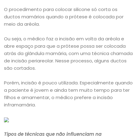
O procedimento para colocar silicone só corta os
ductos mamários quando a prótese é colocada por
meio da aréola.
Ou seja, o médico faz a incisão em volta da aréola e
abre espaço para que a prótese possa ser colocada
atrás da glândula mamária, com uma técnica chamada
de incisão periareolar. Nesse processo, alguns ductos
são cortados.
Porém, incisão é pouco utilizada. Especialmente quando
a paciente é jovem e ainda tem muito tempo para ter
filhos e amamentar, o médico prefere a incisão
inframamária.
Tipos de técnicas que não influenciam na