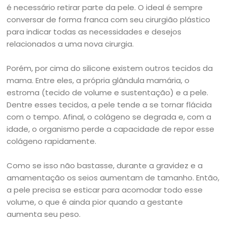
é necessário retirar parte da pele. O ideal é sempre
conversar de forma franca com seu cirurgião plástico
para indicar todas as necessidades e desejos
relacionados a uma nova cirurgia.
Porém, por cima do silicone existem outros tecidos da
mama. Entre eles, a própria glândula mamária, o
estroma (tecido de volume e sustentação) e a pele.
Dentre esses tecidos, a pele tende a se tornar flácida
com o tempo. Afinal, o colágeno se degrada e, com a
idade, o organismo perde a capacidade de repor esse
colágeno rapidamente.
Como se isso não bastasse, durante a gravidez e a
amamentação os seios aumentam de tamanho. Então,
a pele precisa se esticar para acomodar todo esse
volume, o que é ainda pior quando a gestante
aumenta seu peso.