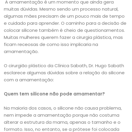
A amamentação é um momento que ainda gera
muitas dúvidas. Mesmo sendo um processo natural,
algumas mães precisam de um pouco mais de tempo
e cuidado para aprender. O caminho para a decisão de
colocar silicone também é cheio de questionamentos.
Muitas mulheres querem fazer a cirurgia plástica, mas
ficam receosas de como isso implicaria na
amamentação.
O cirurgião plástico da Clínica Sabath, Dr. Hugo Sabath
esclarece algumas dúvidas sobre a relação do silicone
com a amamentação:
Quem tem silicone não pode amamentar?
Na maioria dos casos, o silicone não causa problema,
nem impede a amamentação porque não costuma
alterar a estrutura da mama, apenas o tamanho e o
formato. Isso, no entanto, se a prótese foi colocada