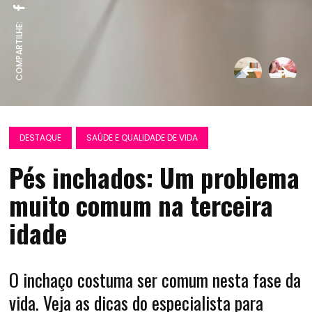
COMPARTILHE:
DESTAQUE
SAÚDE E QUALIDADE DE VIDA
Pés inchados: Um problema
muito comum na terceira
idade
O inchaço costuma ser comum nesta fase da
vida. Veja as dicas do especialista para