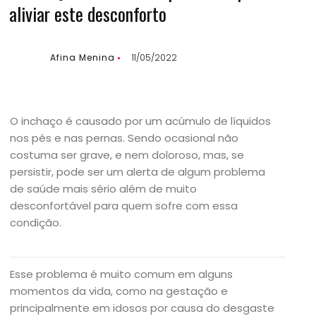
aliviar este desconforto
Afina Menina
11/05/2022
O inchaço é causado por um acúmulo de líquidos
nos pés e nas pernas. Sendo ocasional
não
costuma ser grave, e nem doloroso, mas, se
persistir, pode ser um alerta de algum problema
de saúde mais sério além de muito
desconfortável para quem sofre com essa
condição.
Esse problema é muito comum em alguns
momentos da vida, como na gestação e
principalmente em idosos por causa do desgaste