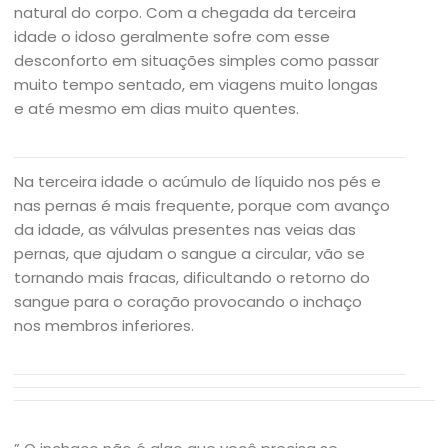
natural do corpo. Com a chegada da terceira
idade o idoso geralmente sofre com esse
desconforto em situações simples como passar
muito tempo sentado, em viagens muito longas
e até mesmo em dias muito quentes.
Na terceira idade o acúmulo de líquido nos pés e
nas pernas é mais frequente, porque com avanço
da idade, as válvulas presentes nas veias das
pernas, que ajudam o sangue a circular, vão se
tornando mais fracas, dificultando o retorno do
sangue para o coração provocando o inchaço
nos membros inferiores.