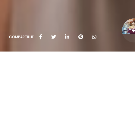
COMPARTILHE: