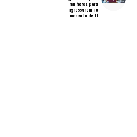
mulheres para
ingressarem no
mercado de TI