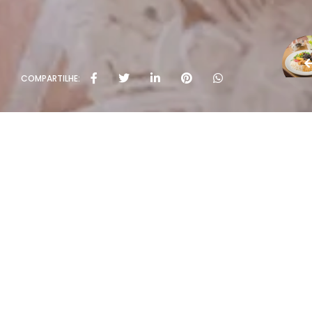
COMPARTILHE: