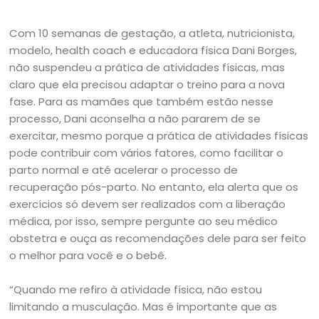
Com 10 semanas de gestação, a atleta, nutricionista,
modelo, health coach e educadora física Dani Borges,
não suspendeu a prática de atividades físicas, mas
claro que ela precisou adaptar o treino para a nova
fase. Para as mamães que também estão nesse
processo, Dani aconselha a não pararem de se
exercitar, mesmo porque a prática de atividades físicas
pode contribuir com vários fatores, como facilitar o
parto normal e até acelerar o processo de
recuperação pós-parto. No entanto, ela alerta que os
exercícios só devem ser realizados com a liberação
médica, por isso, sempre pergunte ao seu médico
obstetra e ouça as recomendações dele para ser feito
o melhor para você e o bebê.
“Quando me refiro à atividade física, não estou
limitando a musculação. Mas é importante que as