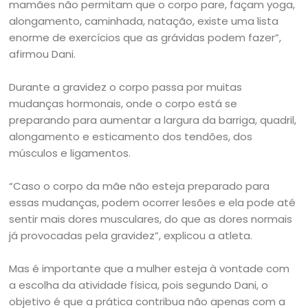
mamães não permitam que o corpo pare, façam yoga,
alongamento, caminhada, natação, existe uma lista
enorme de exercícios que as grávidas podem fazer”,
afirmou Dani.
Durante a gravidez o corpo passa por muitas
mudanças hormonais, onde o corpo está se
preparando para aumentar a largura da barriga, quadril,
alongamento e esticamento dos tendões, dos
músculos e ligamentos.
“Caso o corpo da mãe não esteja preparado para
essas mudanças, podem ocorrer lesões e ela pode até
sentir mais dores musculares, do que as dores normais
já provocadas pela gravidez”, explicou a atleta.
Mas é importante que a mulher esteja à vontade com
a escolha da atividade física, pois segundo Dani, o
objetivo é que a prática contribua não apenas com a