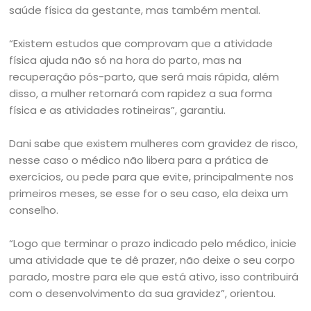
saúde física da gestante, mas também mental.
“Existem estudos que comprovam que a atividade
física ajuda não só na hora do parto, mas na
recuperação pós-parto, que será mais rápida, além
disso, a mulher retornará com rapidez a sua forma
física e as atividades rotineiras”, garantiu.
Dani sabe que existem mulheres com gravidez de risco,
nesse caso o médico não libera para a prática de
exercícios, ou pede para que evite, principalmente nos
primeiros meses, se esse for o seu caso, ela deixa um
conselho.
“Logo que terminar o prazo indicado pelo médico, inicie
uma atividade que te dê prazer, não deixe o seu corpo
parado, mostre para ele que está ativo, isso contribuirá
com o desenvolvimento da sua gravidez”, orientou.