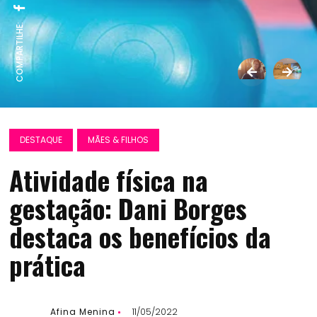
COMPARTILHE:
DESTAQUE
MÃES & FILHOS
Atividade física na
gestação: Dani Borges
destaca os benefícios da
prática
Afina Menina
11/05/2022