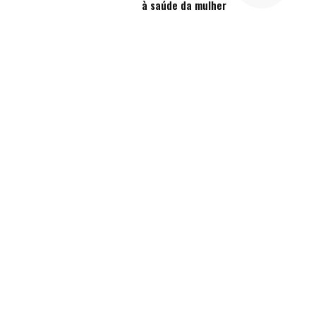
à saúde da mulher