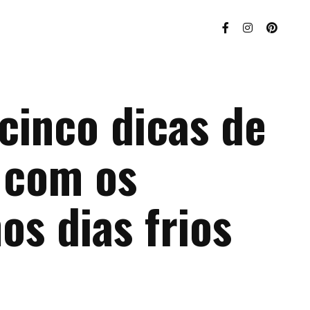
cinco dicas de
 com os
os dias frios