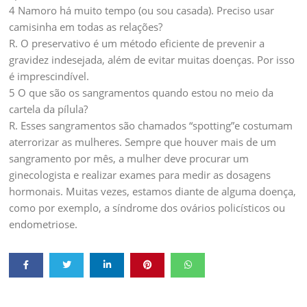
4 Namoro há muito tempo (ou sou casada). Preciso usar
camisinha em todas as relações?
R. O preservativo é um método eficiente de prevenir a
gravidez indesejada, além de evitar muitas doenças. Por isso
é imprescindível.
5 O que são os sangramentos quando estou no meio da
cartela da pílula?
R. Esses sangramentos são chamados “spotting”e costumam
aterrorizar as mulheres. Sempre que houver mais de um
sangramento por mês, a mulher deve procurar um
ginecologista e realizar exames para medir as dosagens
hormonais. Muitas vezes, estamos diante de alguma doença,
como por exemplo, a síndrome dos ovários policísticos ou
endometriose.