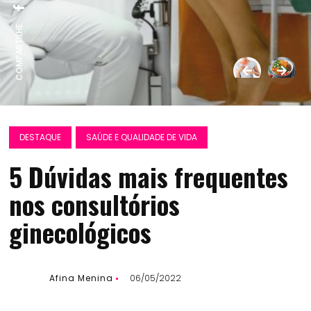
COMPARTILHE:
DESTAQUE
SAÚDE E QUALIDADE DE VIDA
5 Dúvidas mais frequentes
nos consultórios
ginecológicos
Afina Menina
06/05/2022