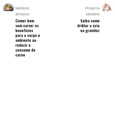
Matéria
Próxima
Anterior
Matéria
Comer bem
Saiba como
sem carne: os
driblar a azia
benefícios
na gravidez
para o corpo e
ambiente ao
reduzir o
consumo de
carne