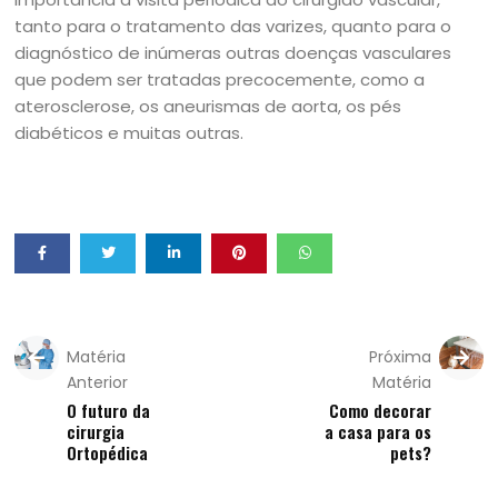
tanto para o tratamento das varizes, quanto para o
diagnóstico de inúmeras outras doenças vasculares
que podem ser tratadas precocemente, como a
aterosclerose, os aneurismas de aorta, os pés
diabéticos e muitas outras.
Matéria
Próxima
Anterior
Matéria
O futuro da
Como decorar
cirurgia
a casa para os
Ortopédica
pets?