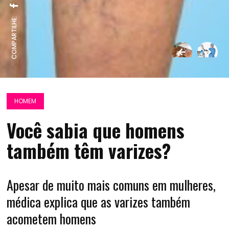
COMPARTILHE:
HOMEM
Você sabia que homens
também têm varizes?
Apesar de muito mais comuns em mulheres,
médica explica que as varizes também
acometem homens