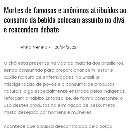
Mortes de famosos e anônimos atribuídos ao
consumo da bebida colocam assunto no divã
e reacendem debate
Afina Menina
26/04/2022
O chá está presente na vida da maioria dos brasileiros,
sendo consumido para proporcionar bem-estar e
auxilio na cura de enfermidades. No Brasil, a
miscigenação de povos e o consumo de produtos
naturais, algo especialmente ensinado pelos indígenas,
reforçam o hábito. Enfatiza-se, de forma constante, o
uso destes produtos na eliminação de peso, meta
muito desejada por homens e mulheres.
Acontece que a busca descontrolada pelo corpo