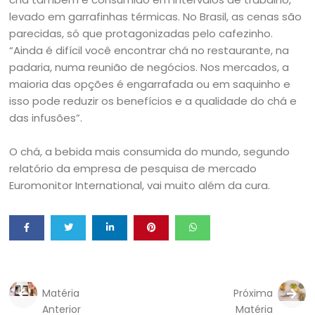
levado em garrafinhas térmicas. No Brasil, as cenas são
parecidas, só que protagonizadas pelo cafezinho.
“Ainda é difícil você encontrar chá no restaurante, na
padaria, numa reunião de negócios. Nos mercados, a
maioria das opções é engarrafada ou em saquinho e
isso pode reduzir os benefícios e a qualidade do chá e
das infusões”.
O chá, a bebida mais consumida do mundo, segundo
relatório da empresa de pesquisa de mercado
Euromonitor International, vai muito além da cura.
Matéria
Próxima
Anterior
Matéria