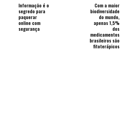
Informação é o
Com a maior
segredo para
biodiversidade
paquerar
do mundo,
online com
apenas 1,5%
segurança
dos
medicamentos
brasileiros são
fitoterápicos