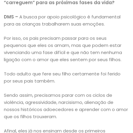
“carreguem” para as próximas fases da vida?
DMS –
A busca por apoio psicológico é fundamental
para as crianças trabalharem suas emoções.
Por isso, os pais precisam passar para os seus
pequenos que eles os amam, mas que podem estar
vivenciando uma fase difícil e que não tem nenhuma
ligação com o amor que eles sentem por seus filhos.
Todo adulto que fere seu filho certamente foi ferido
por seus pais também.
Sendo assim, precisamos parar com os ciclos de
violência, agressividade, narcisismo, alienação de
nossos históricos adoecedores e aprender com o amor
que os filhos trouxeram.
Afinal, eles já nos ensinam desde os primeiros