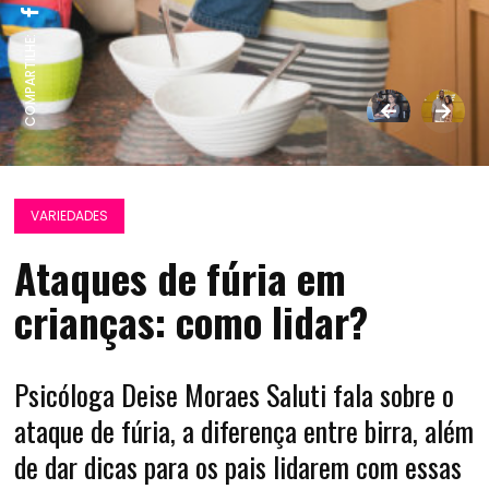
COMPARTILHE:
VARIEDADES
Ataques de fúria em
crianças: como lidar?
Psicóloga Deise Moraes Saluti fala sobre o
ataque de fúria, a diferença entre birra, além
de dar dicas para os pais lidarem com essas