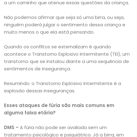
a um caminho que atenue essas questões da criança.
Não podemos afirmar que seja só uma birra, ou seja,
ninguém poderá julgar o sentimento dessa criança e
muito menos o que ela está pensando.
Quando os conflitos se externalizam é quando
acontece o Transtorno Explosivo Intermitente (TEI), um
transtorno que se instalou diante a uma sequência de
sentimentos de insegurança.
Resumindo: o Transtorno Explosivo Intermitente é a
explosão dessas inseguranças.
Esses ataques de fúria são mais comuns em
alguma faixa etária?
DMS –
A fúria não pode ser avaliada sem um
tratamento psicológico e psiquiátrico. Já a birra, em