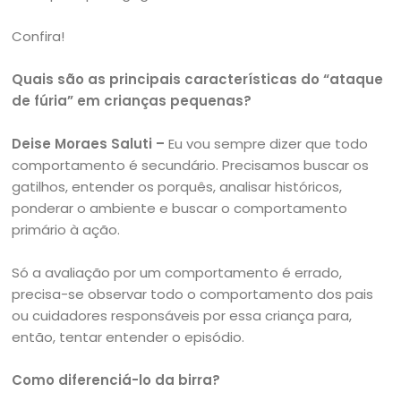
Confira!
Quais são as principais características do “ataque
de fúria” em crianças pequenas?
Deise Moraes Saluti –
Eu vou sempre dizer que todo
comportamento é secundário. Precisamos buscar os
gatilhos, entender os porquês, analisar históricos,
ponderar o ambiente e buscar o comportamento
primário à ação.
Só a avaliação por um comportamento é errado,
precisa-se observar todo o comportamento dos pais
ou cuidadores responsáveis por essa criança para,
então, tentar entender o episódio.
Como diferenciá-lo da birra?