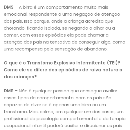
DMS –
A birra é um comportamento muito mais
emocional, respondente a uma negação de atenção
dos pais. Isso porque, onde a criança acredita que
chorando, ficando isolada, se negando a olhar ou a
comer, com esses episódios ela pode chamar a
atenção dos pais na tentativa de conseguir algo, como
uma recompensa pela sensação de abandono.
O que é o Transtorno Explosivo Intermitente (TEI)?
Como ele se difere dos episódios de raiva naturais
das crianças?
DMS –
Não é qualquer pessoa que consegue avaliar
esses tipos de comportamento, nem os pais são
capazes de dizer se é apenas uma birra ou um
transtorno. Mas, calma, em qualquer um dos casos, um
profissional da psicologia comportamental e da terapia
ocupacional infantil poderá auxiliar e direcionar os pais