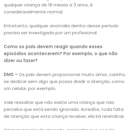
qualquer criança de 18 meses a 3 anos, é
consideravelmente normal.
Entretanto, qualquer anomalia dentro desse período
precisa ser investigada por um profissional.
Como os pais devem reagir quando esses
episódios acontecerem? Por exemplo, o que não
dizer ou fazer?
DMS –
Os pais devem proporcionar muito amor, carinho,
se dedicar sem algo que possa dividir a atenção, como
um celular, por exemplo.
Vale ressaltar que não existe uma criança que não
perceba que está sendo ignorada. Acredite, toda falta
de atenção que esta criança receber, ela irá reivindicar.