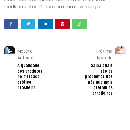
medicamentos tópicos ou uma nova cirurgia.
Matéria
Próxima
Anterior
Matéria
A qualidade
Saiba quais
dos produtos
são os
no mercado
problemas nos
erótico
pés que mais
brasileiro
afetam os
brasileiros