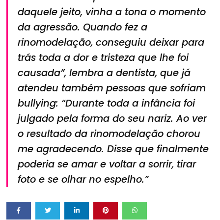
daquele jeito, vinha a tona o momento
da agressão. Quando fez a
rinomodelação, conseguiu deixar para
trás toda a dor e tristeza que lhe foi
causada”, lembra a dentista, que já
atendeu também pessoas que sofriam
bullying: “Durante toda a infância foi
julgado pela forma do seu nariz. Ao ver
o resultado da rinomodelação chorou
me agradecendo. Disse que finalmente
poderia se amar e voltar a sorrir, tirar
foto e se olhar no espelho.”