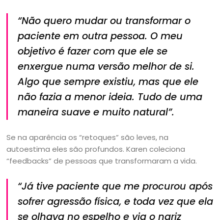
“Não quero mudar ou transformar o
paciente em outra pessoa. O meu
objetivo é fazer com que ele se
enxergue numa versão melhor de si.
Algo que sempre existiu, mas que ele
não fazia a menor ideia. Tudo de uma
maneira suave e muito natural”.
Se na aparência os “retoques” são leves, na
autoestima eles são profundos. Karen coleciona
“feedbacks” de pessoas que transformaram a vida.
“Já tive paciente que me procurou após
sofrer agressão física, e toda vez que ela
se olhava no espelho e via o nariz