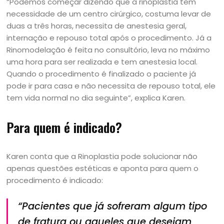
“Podemos começar dizendo que a rinoplastia tem
necessidade de um centro cirúrgico, costuma levar de
duas a três horas, necessita de anestesia geral,
internação e repouso total após o procedimento. Já a
Rinomodelação é feita no consultório, leva no máximo
uma hora para ser realizada e tem anestesia local.
Quando o procedimento é finalizado o paciente já
pode ir para casa e não necessita de repouso total, ele
tem vida normal no dia seguinte”, explica Karen.
Para quem é indicado?
Karen conta que a Rinoplastia pode solucionar não
apenas questões estéticas e aponta para quem o
procedimento é indicado:
“Pacientes que já sofreram algum tipo
de fratura ou aqueles que desejam