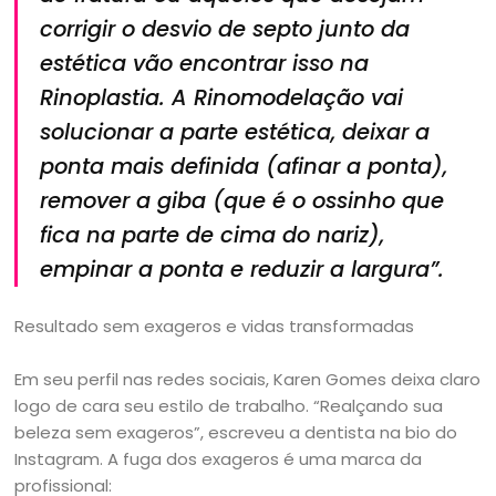
corrigir o desvio de septo junto da
estética vão encontrar isso na
Rinoplastia. A Rinomodelação vai
solucionar a parte estética, deixar a
ponta mais definida (afinar a ponta),
remover a giba (que é o ossinho que
fica na parte de cima do nariz),
empinar a ponta e reduzir a largura”.
Resultado sem exageros e vidas transformadas
Em seu perfil nas redes sociais, Karen Gomes deixa claro
logo de cara seu estilo de trabalho. “Realçando sua
beleza sem exageros”, escreveu a dentista na bio do
Instagram. A fuga dos exageros é uma marca da
profissional: