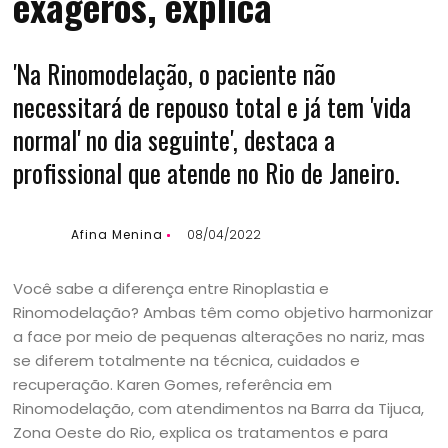
exageros, explica
'Na Rinomodelação, o paciente não
necessitará de repouso total e já tem 'vida
normal' no dia seguinte', destaca a
profissional que atende no Rio de Janeiro.
Afina Menina
08/04/2022
Você sabe a diferença entre Rinoplastia e
Rinomodelação? Ambas têm como objetivo harmonizar
a face por meio de pequenas alterações no nariz, mas
se diferem totalmente na técnica, cuidados e
recuperação. Karen Gomes, referência em
Rinomodelação, com atendimentos na Barra da Tijuca,
Zona Oeste do Rio, explica os tratamentos e para