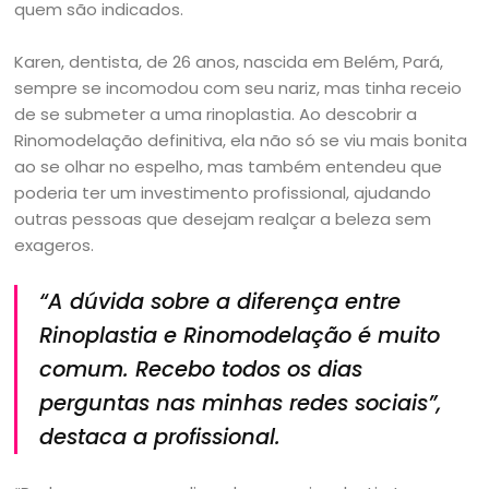
quem são indicados.
Karen, dentista, de 26 anos, nascida em Belém, Pará,
sempre se incomodou com seu nariz, mas tinha receio
de se submeter a uma rinoplastia. Ao descobrir a
Rinomodelação definitiva, ela não só se viu mais bonita
ao se olhar no espelho, mas também entendeu que
poderia ter um investimento profissional, ajudando
outras pessoas que desejam realçar a beleza sem
exageros.
“A dúvida sobre a diferença entre
Rinoplastia e Rinomodelação é muito
comum. Recebo todos os dias
perguntas nas minhas redes sociais”,
destaca a profissional.