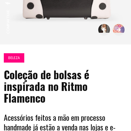
COMPARTILHE:
BELEZA
Coleção de bolsas é
inspirada no Ritmo
Flamenco
Acessórios feitos a mão em processo
handmade já estão a venda nas lojas e e-