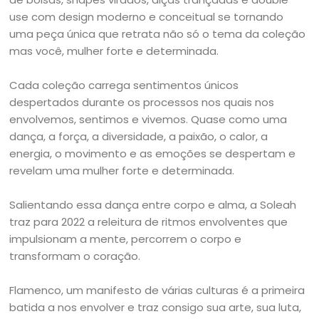
use com design moderno e conceitual se tornando
uma peça única que retrata não só o tema da coleção
mas você, mulher forte e determinada.
Cada coleção carrega sentimentos únicos
despertados durante os processos nos quais nos
envolvemos, sentimos e vivemos. Quase como uma
dança, a força, a diversidade, a paixão, o calor, a
energia, o movimento e as emoções se despertam e
revelam uma mulher forte e determinada.
Salientando essa dança entre corpo e alma, a Soleah
traz para 2022 a releitura de ritmos envolventes que
impulsionam a mente, percorrem o corpo e
transformam o coração.
Flamenco, um manifesto de várias culturas é a primeira
batida a nos envolver e traz consigo sua arte, sua luta,