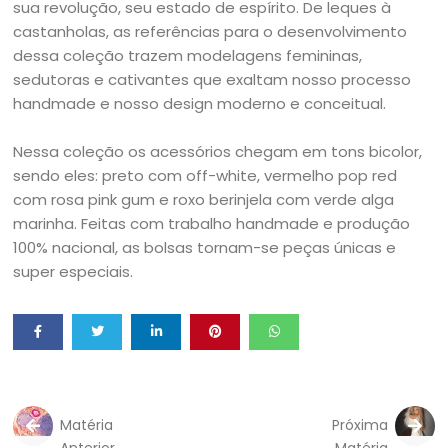
sua revolução, seu estado de espírito. De leques à
castanholas, as referências para o desenvolvimento
dessa coleção trazem modelagens femininas,
sedutoras e cativantes que exaltam nosso processo
handmade e nosso design moderno e conceitual.
Nessa coleção os acessórios chegam em tons bicolor,
sendo eles: preto com off-white, vermelho pop red
com rosa pink gum e roxo berinjela com verde alga
marinha. Feitas com trabalho handmade e produção
100% nacional, as bolsas tornam-se peças únicas e
super especiais.
Matéria
Próxima