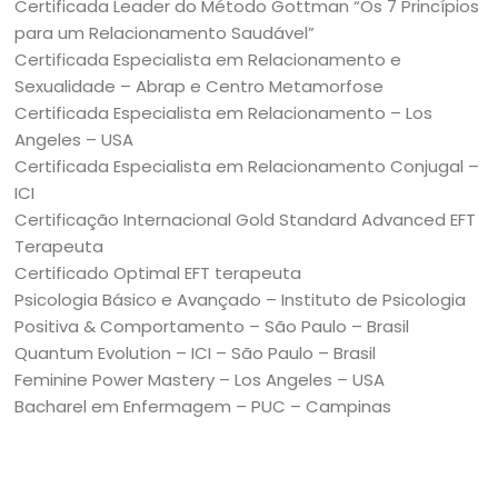
Certificada Leader do Método Gottman “Os 7 Princípios
para um Relacionamento Saudável”
Certificada Especialista em Relacionamento e
Sexualidade – Abrap e Centro Metamorfose
Certificada Especialista em Relacionamento – Los
Angeles – USA
Certificada Especialista em Relacionamento Conjugal –
ICI
Certificação Internacional Gold Standard Advanced EFT
Terapeuta
Certificado Optimal EFT terapeuta
Psicologia Básico e Avançado – Instituto de Psicologia
Positiva & Comportamento – São Paulo – Brasil
Quantum Evolution – ICI – São Paulo – Brasil
Feminine Power Mastery – Los Angeles – USA
Bacharel em Enfermagem – PUC – Campinas