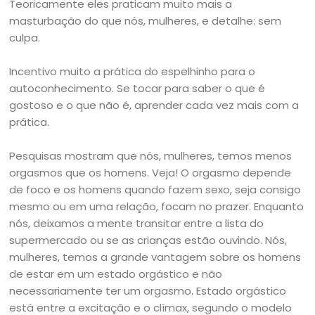
Teoricamente eles praticam muito mais a
masturbação do que nós, mulheres, e detalhe: sem
culpa.
Incentivo muito a prática do espelhinho para o
autoconhecimento. Se tocar para saber o que é
gostoso e o que não é, aprender cada vez mais com a
prática.
Pesquisas mostram que nós, mulheres, temos menos
orgasmos que os homens. Veja! O orgasmo depende
de foco e os homens quando fazem sexo, seja consigo
mesmo ou em uma relação, focam no prazer. Enquanto
nós, deixamos a mente transitar entre a lista do
supermercado ou se as crianças estão ouvindo. Nós,
mulheres, temos a grande vantagem sobre os homens
de estar em um estado orgástico e não
necessariamente ter um orgasmo. Estado orgástico
está entre a excitação e o clímax, segundo o modelo