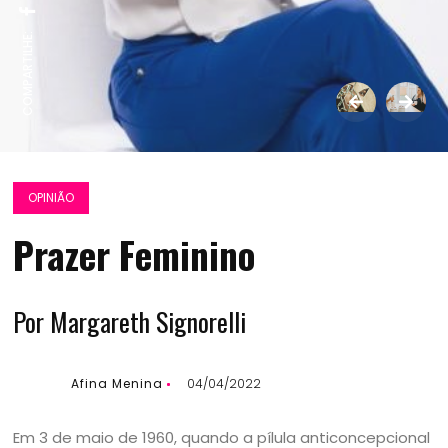
COMPARTILHE:
OPINIÃO
Prazer Feminino
Por Margareth Signorelli
Afina Menina
04/04/2022
Em 3 de maio de 1960, quando a pílula anticoncepcional