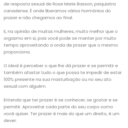
de resposta sexual de Rose Marie Basson, psiquiatra
canadense. É onde liberamos vários hormônios do
prazer e não chegamos ao final.
E, na opinião de muitas mulheres, muito melhor que o
orgasmo em si, pois você pode se manter por muito
tempo aproveitando a onda de prazer que o mesmo
proporciona.
O ideal é perceber o que lhe dá prazer e se permitir e
também afastar tudo o que possa te impedir de estar
100% presente na sua masturbação ou no seu ato
sexual com alguém.
Entenda que ter prazer é se conhecer, se gostar e se
permitir. Aproveitar cada parte do seu corpo como
você quiser. Ter prazer é mais do que um direito, é um
dever.