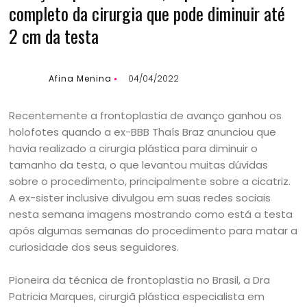
completo da cirurgia que pode diminuir até
2 cm da testa
Afina Menina
04/04/2022
Recentemente a frontoplastia de avanço ganhou os
holofotes quando a ex-BBB Thaís Braz anunciou que
havia realizado a cirurgia plástica para diminuir o
tamanho da testa, o que levantou muitas dúvidas
sobre o procedimento, principalmente sobre a cicatriz.
A ex-sister inclusive divulgou em suas redes sociais
nesta semana imagens mostrando como está a testa
após algumas semanas do procedimento para matar a
curiosidade dos seus seguidores.
Pioneira da técnica de frontoplastia no Brasil, a Dra
Patricia Marques, cirurgiã plástica especialista em