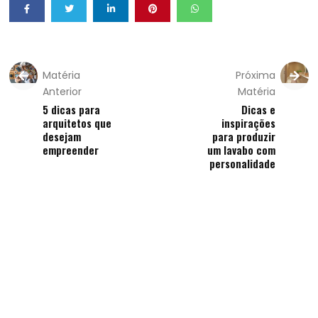
Matéria
Próxima
Anterior
Matéria
5 dicas para
Dicas e
arquitetos que
inspirações
desejam
para produzir
empreender
um lavabo com
personalidade