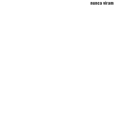
nunca viram