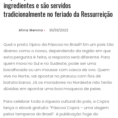
ingredientes e são servidos
tradicionalmente no feriado da Ressurreição
Afina Menina
30/03/2022
Qual o prato típico da Páscoa no Brasil? Em um país tão
diverso como o nosso, dependendo da região em que
esta pergunta é feita, a resposta será diferente. Para
quem mora no Sul e no Sudeste, pode ser uma
bacalhoada ou um mousse com casca de ovo. Quem
vive no Norte, vai apostar no pirarucu com fios de
batata baroa. Já os moradores no Nordeste não terão
dúvidas em apontar uma boa moqueca de peixe.
Para celebrar toda a riqueza cultural do país, a Copra
lança o ebook gratuito “Páscoa Copra – uma viagem
pelos temperos do Brasil“. A publicação foge do