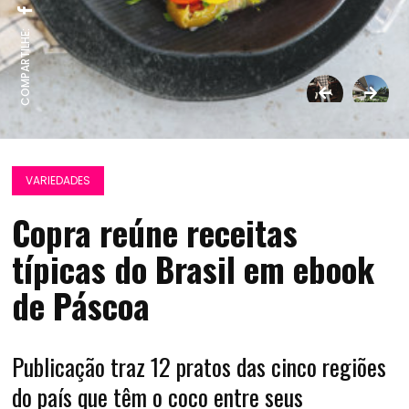
COMPARTILHE:
VARIEDADES
Copra reúne receitas
típicas do Brasil em ebook
de Páscoa
Publicação traz 12 pratos das cinco regiões
do país que têm o coco entre seus