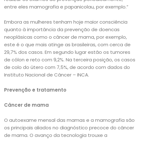
entre eles mamografia e papanicolau, por exemplo.”
Embora as mulheres tenham hoje maior consciência
quanto à importância da prevenção de doencas
neoplásicas como o câncer de mama, por exemplo,
este é o que mais atinge as brasileiras, com cerca de
29,7% dos casos. Em segundo lugar estão os tumores
de cólon e reto com 9,2%. Na terceira posição, os casos
de colo do útero com 7,5%, de acordo com dados do
Instituto Nacional de Câncer – INCA.
Prevenção e tratamento
Câncer de mama
O autoexame mensal das mamas e a mamografia são
os principais aliados no diagnóstico precoce do câncer
de mama. O avanço da tecnologia trouxe a