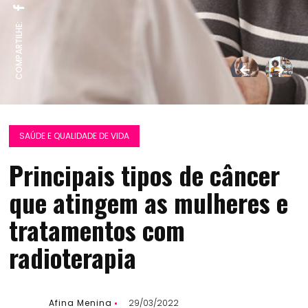
COMPARTILHE:
SAÚDE E QUALIDADE DE VIDA
Principais tipos de câncer
que atingem as mulheres e
tratamentos com
radioterapia
Afina Menina
29/03/2022