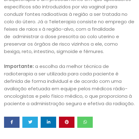
específicos são introduzidos por via vaginal para
conduzir fontes radioativas à região a ser tratada no
colo do útero. Já a Teleterapia consiste no emprego de
feixes de raios x à região-alvo, com a finalidade
de
administrar a dose prescrita ao colo uterino e
preservar os órgãos de risco vizinhos a ele, como
bexiga, reto, intestino, sigmoide e fêmures.
Importante:
a escolha da melhor técnica de
radioterapia a ser utilizada para cada paciente é
definida de forma individual e de acordo com uma
avaliação efetuada em equipe pelos médicos rádio-
oncologistas e pelo físico médico, o que proporciona à
paciente a administração segura e efetiva da radiação.