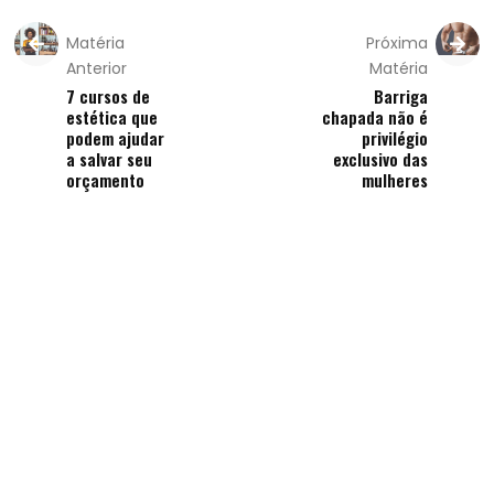
Matéria
Próxima
Anterior
Matéria
7 cursos de
Barriga
estética que
chapada não é
podem ajudar
privilégio
a salvar seu
exclusivo das
orçamento
mulheres