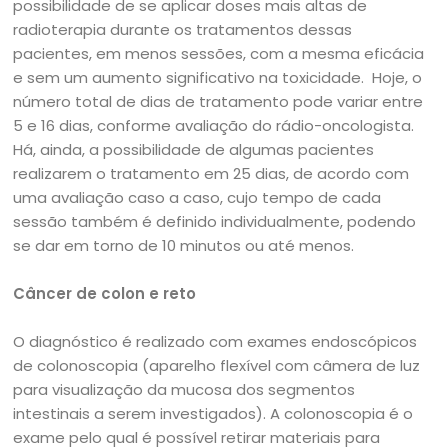
possibilidade de se aplicar doses mais altas de
radioterapia durante os tratamentos dessas
pacientes, em menos sessões, com a mesma eficácia
e sem um aumento significativo na toxicidade.
Hoje, o
número total de dias de tratamento pode variar entre
5 e 16 dias, conforme avaliação do rádio-oncologista.
Há, ainda, a possibilidade de algumas pacientes
realizarem o tratamento em 25 dias, de acordo com
uma avaliação caso a caso, cujo tempo de cada
sessão também é definido individualmente, podendo
se dar em torno de 10 minutos ou até menos.
Câncer de colon e reto
O diagnóstico é realizado com exames endoscópicos
de colonoscopia (aparelho flexível com câmera de luz
para visualização da mucosa dos segmentos
intestinais a serem investigados). A colonoscopia é o
exame pelo qual é possível retirar materiais para