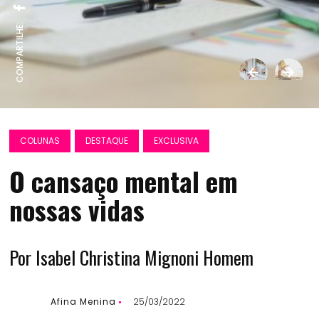
COMPARTILHE:
COLUNAS
DESTAQUE
EXCLUSIVA
O cansaço mental em
nossas vidas
Por Isabel Christina Mignoni Homem
Afina Menina
25/03/2022