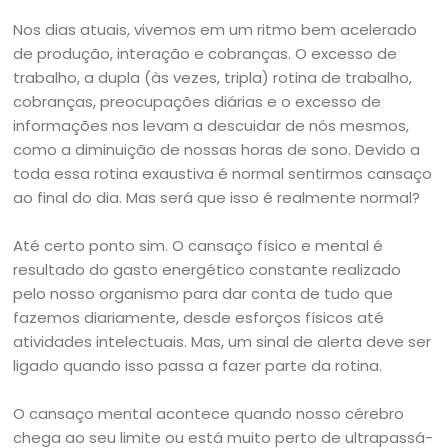
Nos dias atuais, vivemos em um ritmo bem acelerado
de produção, interação e cobranças. O excesso de
trabalho, a dupla (às vezes, tripla) rotina de trabalho,
cobranças, preocupações diárias e o excesso de
informações nos levam a descuidar de nós mesmos,
como a diminuição de nossas horas de sono. Devido a
toda essa rotina exaustiva é normal sentirmos cansaço
ao final do dia. Mas será que isso é realmente normal?
Até certo ponto sim. O cansaço físico e mental é
resultado do gasto energético constante realizado
pelo nosso organismo para dar conta de tudo que
fazemos diariamente, desde esforços físicos até
atividades intelectuais. Mas, um sinal de alerta deve ser
ligado quando isso passa a fazer parte da rotina.
O cansaço mental acontece quando nosso cérebro
chega ao seu limite ou está muito perto de ultrapassá-