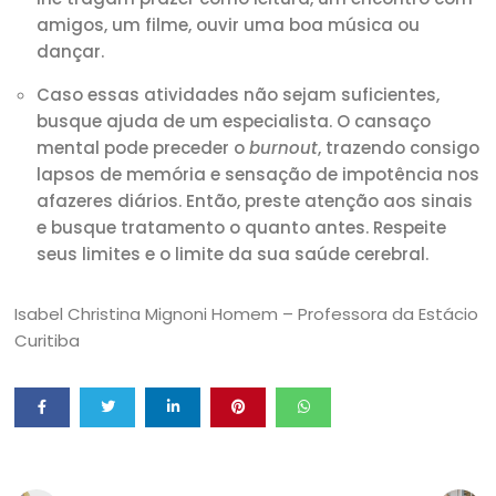
amigos, um filme, ouvir uma boa música ou
dançar.
Caso essas atividades não sejam suficientes,
busque ajuda de um especialista.
O cansaço
mental pode preceder o
burnout
, trazendo consigo
lapsos de memória e sensação de impotência nos
afazeres diários. Então, preste atenção aos sinais
e busque tratamento o quanto antes. Respeite
seus limites e o limite da sua saúde cerebral.
Isabel Christina Mignoni Homem – Professora da Estácio
Curitiba