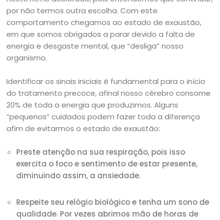
por não termos outra escolha. Com este
comportamento chegamos ao estado de exaustão,
em que somos obrigados a parar devido a falta de
energia e desgaste mental, que “desliga” nosso
organismo.
Identificar os sinais iniciais é fundamental para o início
do tratamento precoce, afinal nosso cérebro consome
20% de toda a energia que produzimos. Alguns
“pequenos” cuidados podem fazer toda a diferença
afim de evitarmos o estado de exaustão:
Preste atenção na sua respiração, pois isso
exercita o foco e sentimento de estar presente,
diminuindo assim, a ansiedade.
Respeite seu relógio biológico e tenha um sono de
qualidade. Por vezes abrimos mão de horas de