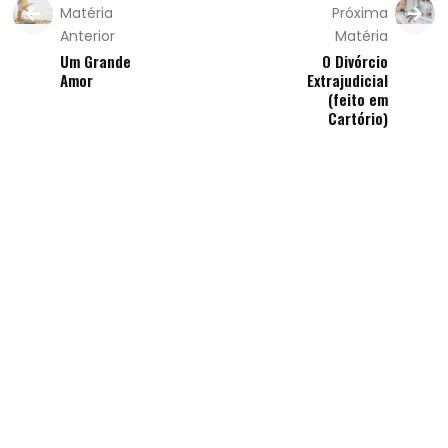
Matéria
Próxima
Anterior
Matéria
Um Grande
O Divórcio
Amor
Extrajudicial
(feito em
Cartório)