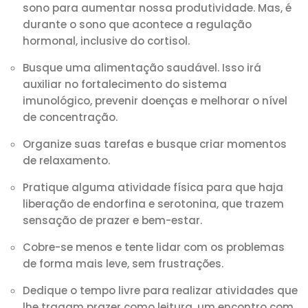
sono para aumentar nossa produtividade. Mas, é
durante o sono que acontece a regulação
hormonal, inclusive do cortisol.
Busque uma alimentação saudável. Isso irá
auxiliar no fortalecimento do sistema
imunológico, prevenir doenças e melhorar o nível
de concentração.
Organize suas tarefas e busque criar momentos
de relaxamento.
Pratique alguma atividade física para que haja
liberação de endorfina e serotonina, que trazem
sensação de prazer e bem-estar.
Cobre-se menos e tente lidar com os problemas
de forma mais leve, sem frustrações.
Dedique o tempo livre para realizar atividades que
lhe tragam prazer como leitura, um encontro com