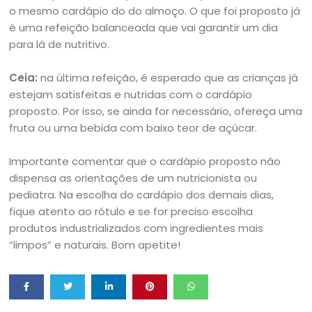
o mesmo cardápio do do almoço. O que foi proposto já
é uma refeição balanceada que vai garantir um dia
para lá de nutritivo.
Ceia:
na última refeição, é esperado que as crianças já
estejam satisfeitas e nutridas com o cardápio
proposto. Por isso, se ainda for necessário, ofereça uma
fruta ou uma bebida com baixo teor de açúcar.
Importante comentar que o cardápio proposto não
dispensa as orientações de um nutricionista ou
pediatra. Na escolha do cardápio dos demais dias,
fique atento ao rótulo e se for preciso escolha
produtos industrializados com ingredientes mais
“limpos” e naturais. Bom apetite!