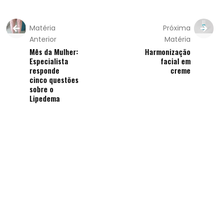
Matéria
Próxima
Anterior
Matéria
Mês da Mulher:
Harmonização
Especialista
facial em
responde
creme
cinco questões
sobre o
Lipedema