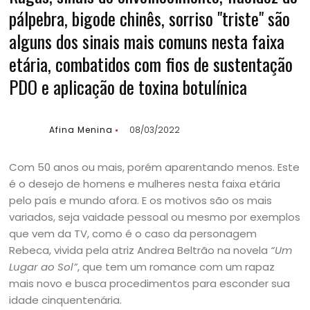
pálpebra, bigode chinês, sorriso "triste" são
alguns dos sinais mais comuns nesta faixa
etária, combatidos com fios de sustentação
PDO e aplicação de toxina botulínica
Afina Menina
08/03/2022
Com 50 anos ou mais, porém aparentando menos. Este
é o desejo de homens e mulheres nesta faixa etária
pelo país e mundo afora. E os motivos são os mais
variados, seja vaidade pessoal ou mesmo por exemplos
que vem da TV, como é o caso da personagem
Rebeca, vivida pela atriz Andrea Beltrão na novela
“Um
Lugar ao Sol”
, que tem um romance com um rapaz
mais novo e busca procedimentos para esconder sua
idade cinquentenária.