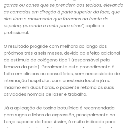
garras ou cones que se prendem aos tecidos, elevando
as camadas em direção à parte superior da face, que
simulam o movimento que fazemos na frente do
espelho, puxando o rosto para cima”
, explica a
profissional.
O resultado progride com melhora ao longo dos
próximos três a seis meses, devido ao efeito adicional
de estímulo de colágeno tipo 1 (responsável pela
firmeza da pele). Geralmente este procedimento é
feito em clínicas ou consultórios, sem necessidade de
internação hospitalar, com anestesia local e já no
máximo em duas horas, o paciente retorna às suas
atividades normais de lazer e trabalho.
Já a aplicação de toxina botulínica é recomendada
para rugas e linhas de expressão, principalmente no
terço superior da face. Assim, é muito indicada para