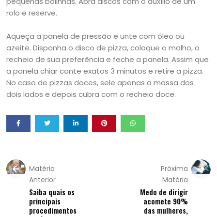
pequenas bolinhas. Abra discos com o auxílio de um
rolo e reserve.
Aqueça a panela de pressão e unte com óleo ou
azeite. Disponha o disco de pizza, coloque o molho, o
recheio de sua preferência e feche a panela. Assim que
a panela chiar conte exatos 3 minutos e retire a pizza.
No caso de pizzas doces, sele apenas a massa dos
dois lados e depois cubra com o recheio doce.
Matéria
Próxima
Anterior
Matéria
Saiba quais os
Medo de dirigir
principais
acomete 90%
procedimentos
das mulheres,