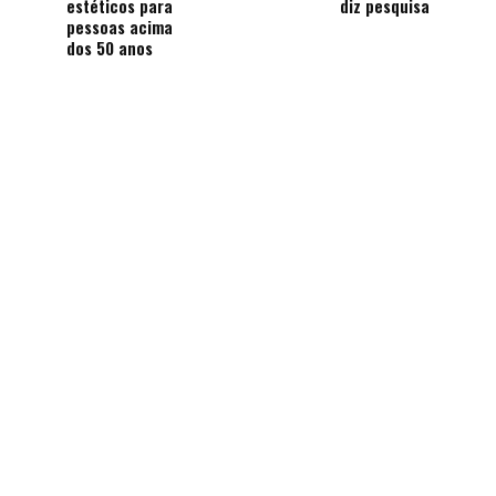
estéticos para
diz pesquisa
pessoas acima
dos 50 anos