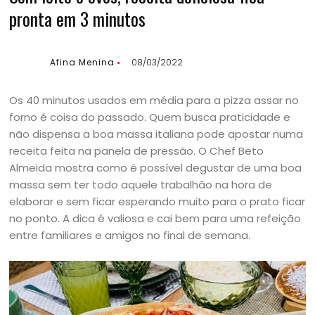
pronta em 3 minutos
Afina Menina
08/03/2022
Os 40 minutos usados em média para a pizza assar no
forno é coisa do passado. Quem busca praticidade e
não dispensa a boa massa italiana pode apostar numa
receita feita na panela de pressão. O Chef Beto
Almeida mostra como é possível degustar de uma boa
massa sem ter todo aquele trabalhão na hora de
elaborar e sem ficar esperando muito para o prato ficar
no ponto. A dica é valiosa e cai bem para uma refeição
entre familiares e amigos no final de semana.