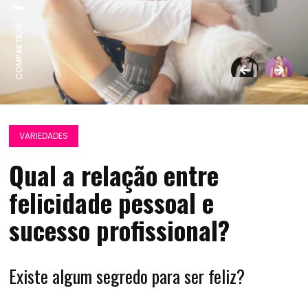
COMPARTILHE:
VARIEDADES
Qual a relação entre
felicidade pessoal e
sucesso profissional?
Existe algum segredo para ser feliz?