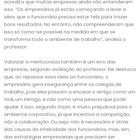
acredita que muitas empresas ainda não entenderam
isso. “Os empresários já estão começando a levar a
sério que o funcionário precisa estar feliz para trazer
bons resultados. No entanto, não compreenderam que
isso só torna-se possível na medida em que se
transforma todo o ambiente de trabalho”, analisa o
professor.
Valorizar a meritocracia também é um erro das
empresas, segundo avaliação do professor. Ele destaca
que, ao repassar essa ideia ao funcionário, o
empresário gera insegurança entre os colegas de
trabalho, pois eles passam a encarar o amigo como um
rival, um inimigo, e não como uma pessoa que pode
ajudar. E isso, segundo Gaziri, é muito prejudicial para o
ambiente corporativo, já que incentiva a competição,
não a colaboração. Ou seja: não é necessário ir atrás
das causas da infelicidade dos funcionários, mas, sim,
das estratégias empresariais que precisam ser