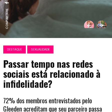
COMPARTILHE:
DESTAQUE
SEXUALIDADE
Passar tempo nas redes
sociais está relacionado à
infidelidade?
72% dos membros entrevistados pelo
Gleeden acreditam que seu parceiro passa