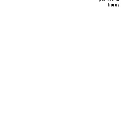
horas