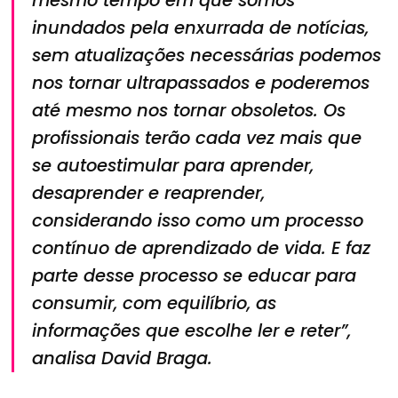
mesmo tempo em que somos
inundados pela enxurrada de notícias,
sem atualizações necessárias podemos
nos tornar ultrapassados e poderemos
até mesmo nos tornar obsoletos. Os
profissionais terão cada vez mais que
se autoestimular para aprender,
desaprender e reaprender,
considerando isso como um processo
contínuo de aprendizado de vida. E faz
parte desse processo se educar para
consumir, com equilíbrio, as
informações que escolhe ler e reter”,
analisa David Braga.