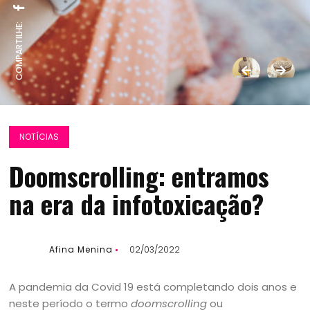
COMPARTILHE:
NOTÍCIAS
Doomscrolling: entramos
na era da infotoxicação?
Afina Menina
02/03/2022
A pandemia da Covid 19 está completando dois anos e
neste período o termo
doomscrolling
ou