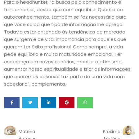
Para o headhunter, “a busca pelo conhecimento é
fundamental, desde que com equilíbrio. Quanto ao
autoconhecimento, também se faz necessário para
que você saiba que tipo de informação lhe agrega.
Todavia estar antenado às tendências de mercado
que surgem é de vital importância para aqueles que
querem ter êxito profissional. Como sempre, a vida
pede equilíbrio e muita maturidade emocional. Ter
esperança em novos cenários, manter o otimismo,
aumentar nossa espiritualidade e triar as informações
que queremos absorver faz parte de uma vida com
sabedoria”, complementa.
Matéria
Próxima
Anterior
Matéria