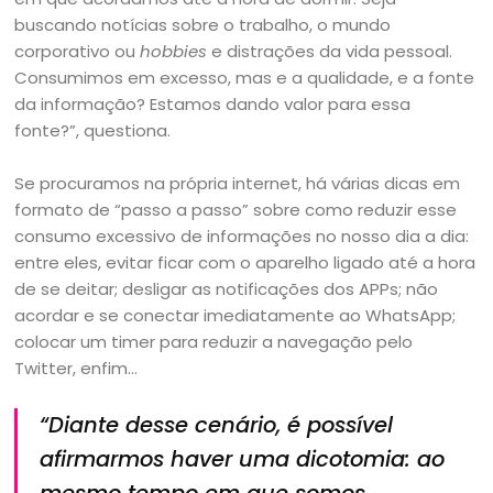
buscando notícias sobre o trabalho, o mundo
corporativo ou
hobbies
e distrações da vida pessoal.
Consumimos em excesso, mas e a qualidade, e a fonte
da informação? Estamos dando valor para essa
fonte?”, questiona.
Se procuramos na própria internet, há várias dicas em
formato de “passo a passo” sobre como reduzir esse
consumo excessivo de informações no nosso dia a dia:
entre eles, evitar ficar com o aparelho ligado até a hora
de se deitar; desligar as notificações dos APPs; não
acordar e se conectar imediatamente ao WhatsApp;
colocar um timer para reduzir a navegação pelo
Twitter, enfim…
“Diante desse cenário, é possível
afirmarmos haver uma dicotomia: ao