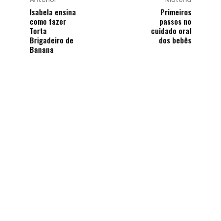
Isabela ensina
Primeiros
como fazer
passos no
Torta
cuidado oral
Brigadeiro de
dos bebês
Banana