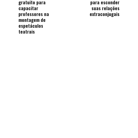
gratuito para
para esconder
capacitar
suas relações
professores na
extraconjugais
montagem de
espetáculos
teatrais