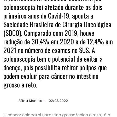
colonoscopia foi afetado durante os dois
primeiros anos de Covid-19, aponta a
Sociedade Brasileira de Cirurgia Oncológica
(SBCO). Comparado com 2019, houve
redução de 30,4% em 2020 e de 12,4% em
2021 no número de exames no SUS. A
colonoscopia tem o potencial de evitar a
doença, pois possibilita retirar pólipos que
podem evoluir para câncer no intestino
grosso e reto.
Afina Menina
02/03/2022
O câncer colorretal (intestino grosso/cólon e reto) é o