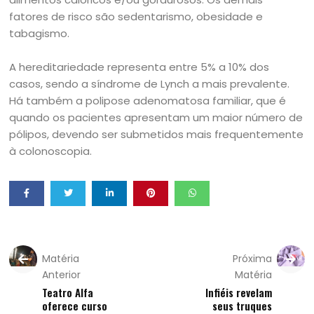
fatores de risco são sedentarismo, obesidade e
tabagismo.
A hereditariedade representa entre 5% a 10% dos
casos, sendo a síndrome de Lynch a mais prevalente.
Há também a polipose adenomatosa familiar, que é
quando os pacientes apresentam um maior número de
pólipos, devendo ser submetidos mais frequentemente
à colonoscopia.
Matéria
Próxima
Anterior
Matéria
Teatro Alfa
Infiéis revelam
oferece curso
seus truques