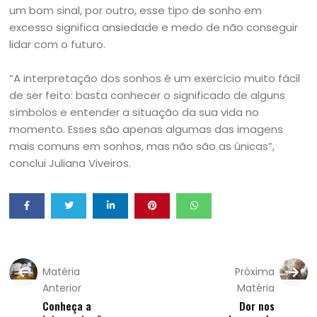
um bom sinal, por outro, esse tipo de sonho em
excesso significa ansiedade e medo de não conseguir
lidar com o futuro.
“A interpretação dos sonhos é um exercício muito fácil
de ser feito: basta conhecer o significado de alguns
símbolos e entender a situação da sua vida no
momento. Esses são apenas algumas das imagens
mais comuns em sonhos, mas não são as únicas”,
conclui Juliana Viveiros.
Matéria
Próxima
Anterior
Matéria
Conheça a
Dor nos