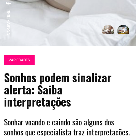
COMPARTILHE:
VARIEDADES
Sonhos podem sinalizar
alerta: Saiba
interpretações
Sonhar voando e caindo são alguns dos
sonhos que especialista traz interpretações.