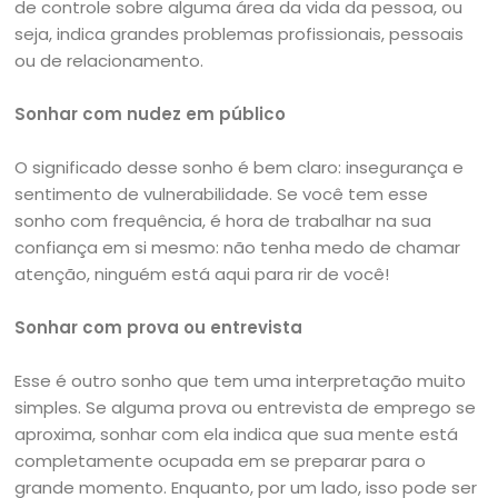
de controle sobre alguma área da vida da pessoa, ou
seja, indica grandes problemas profissionais, pessoais
ou de relacionamento.
Sonhar com nudez em público
O significado desse sonho é bem claro: insegurança e
sentimento de vulnerabilidade. Se você tem esse
sonho com frequência, é hora de trabalhar na sua
confiança em si mesmo: não tenha medo de chamar
atenção, ninguém está aqui para rir de você!
Sonhar com prova ou entrevista
Esse é outro sonho que tem uma interpretação muito
simples. Se alguma prova ou entrevista de emprego se
aproxima, sonhar com ela indica que sua mente está
completamente ocupada em se preparar para o
grande momento. Enquanto, por um lado, isso pode ser