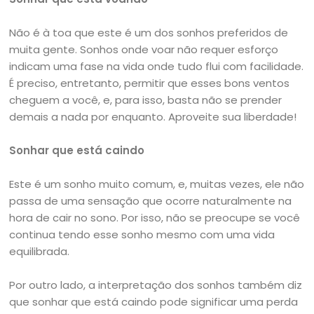
Não é à toa que este é um dos sonhos preferidos de
muita gente. Sonhos onde voar não requer esforço
indicam uma fase na vida onde tudo flui com facilidade.
É preciso, entretanto, permitir que esses bons ventos
cheguem a você, e, para isso, basta não se prender
demais a nada por enquanto. Aproveite sua liberdade!
Sonhar que está caindo
Este é um sonho muito comum, e, muitas vezes, ele não
passa de uma sensação que ocorre naturalmente na
hora de cair no sono. Por isso, não se preocupe se você
continua tendo esse sonho mesmo com uma vida
equilibrada.
Por outro lado, a interpretação dos sonhos também diz
que sonhar que está caindo pode significar uma perda