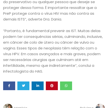
do preservativo ou qualquer pessoa que deseje se
proteger dessa forma. É importante ressaltar que a
PreP protege contra o vírus HIV mas não contra as
demais ISTS”, adverte Dra. Dania.
“Portanto, é fundamental prevenir as IST. Muitas delas
podem ter consequências sérias, culminando, inclusive,
em câncer de colo de útero ou câncer de vulva ou
vagina. Esses tipos de neoplasia têm relação com o
vírus HPV. Em casos avançados e mais graves, podem
ser necessárias cirurgias que culminam até em
infertilidade, mesmo que indiretamente”, conclui a
infectologista do HAS.