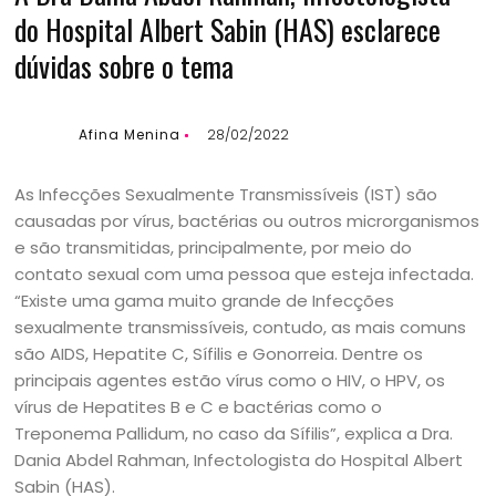
do Hospital Albert Sabin (HAS) esclarece
dúvidas sobre o tema
Afina Menina
28/02/2022
As Infecções Sexualmente Transmissíveis (IST) são
causadas por vírus, bactérias ou outros microrganismos
e são transmitidas, principalmente, por meio do
contato sexual com uma pessoa que esteja infectada.
“Existe uma gama muito grande de Infecções
sexualmente transmissíveis, contudo, as mais comuns
são AIDS, Hepatite C, Sífilis e Gonorreia. Dentre os
principais agentes estão vírus como o HIV, o HPV, os
vírus de Hepatites B e C e bactérias como o
Treponema Pallidum, no caso da Sífilis”, explica a Dra.
Dania Abdel Rahman, Infectologista do Hospital Albert
Sabin (HAS).