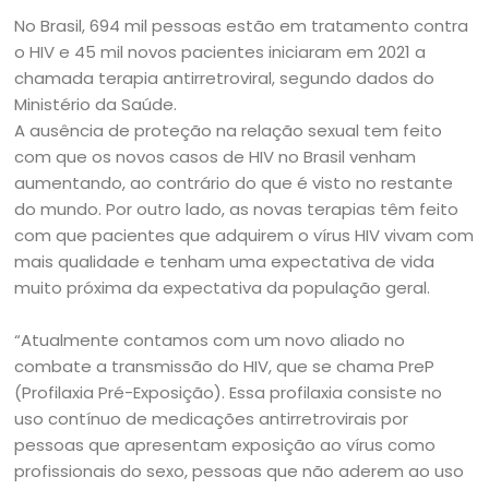
No Brasil, 694 mil pessoas estão em tratamento contra
o HIV e 45 mil novos pacientes iniciaram em 2021 a
chamada terapia antirretroviral, segundo dados do
Ministério da Saúde.
A ausência de proteção na relação sexual tem feito
com que os novos casos de HIV no Brasil venham
aumentando, ao contrário do que é visto no restante
do mundo. Por outro lado, as novas terapias têm feito
com que pacientes que adquirem o vírus HIV vivam com
mais qualidade e tenham uma expectativa de vida
muito próxima da expectativa da população geral.
“Atualmente contamos com um novo aliado no
combate a transmissão do HIV, que se chama PreP
(Profilaxia Pré-Exposição). Essa profilaxia consiste no
uso contínuo de medicações antirretrovirais por
pessoas que apresentam exposição ao vírus como
profissionais do sexo, pessoas que não aderem ao uso