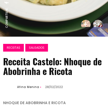
COMPARTILHE:
RECEITAS
SALGADOS
Receita Castelo: Nhoque de
Abobrinha e Ricota
Afina Menina
28/02/2022
NHOQUE DE ABOBRINHA E RICOTA