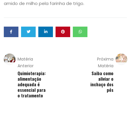
amido de milho pela farinha de trigo.
Matéria
Próxima
Anterior
Matéria
Quimioterapia:
Saiba como
alimentação
aliviar o
adequada é
inchaço dos
essencial para
pés
o tratamento