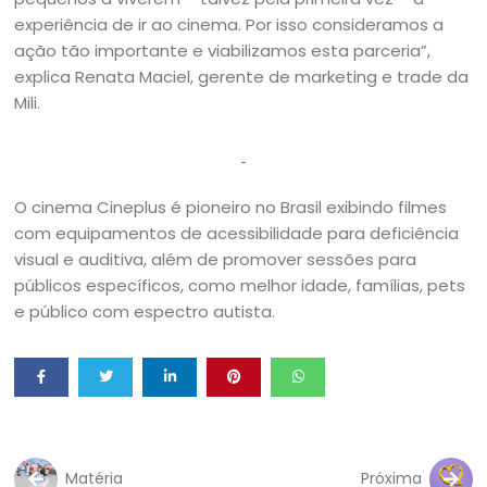
experiência de ir ao cinema. Por isso consideramos a
ação tão importante e viabilizamos esta parceria”,
explica Renata Maciel, gerente de marketing e trade da
Mili.
O cinema Cineplus é pioneiro no Brasil exibindo filmes
com equipamentos de acessibilidade para deficiência
visual e auditiva, além de promover sessões para
públicos específicos, como melhor idade, famílias, pets
e público com espectro autista.
Matéria
Próxima