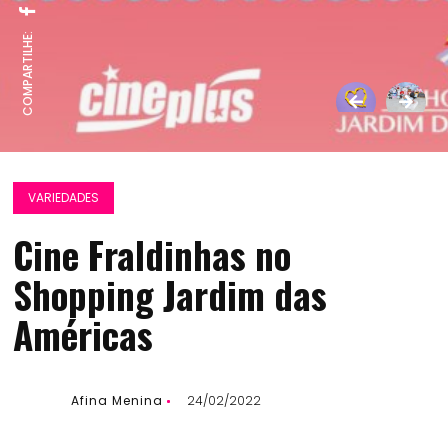
COMPARTILHE:
VARIEDADES
Cine Fraldinhas no
Shopping Jardim das
Américas
Afina Menina
24/02/2022