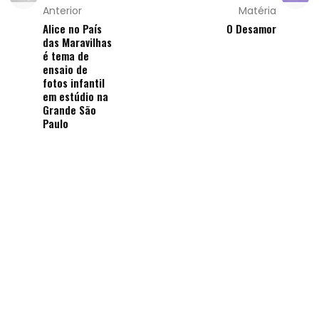
Anterior
Matéria
Alice no País
O Desamor
das Maravilhas
é tema de
ensaio de
fotos infantil
em estúdio na
Grande São
Paulo