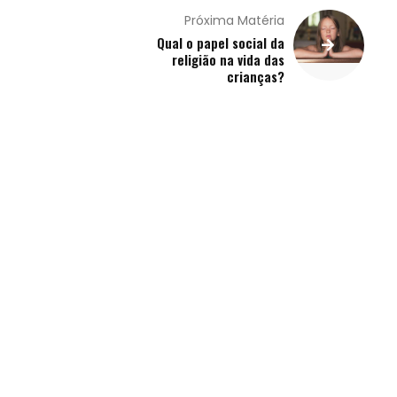
Próxima Matéria
Qual o papel social da
religião na vida das
crianças?