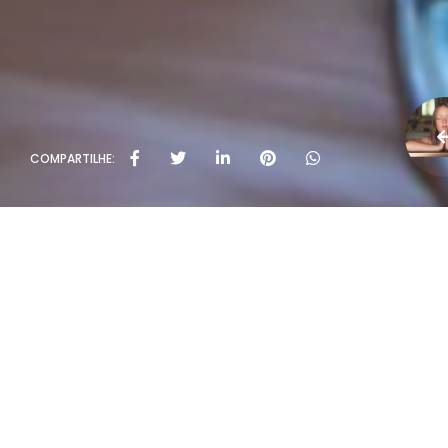
COMPARTILHE: