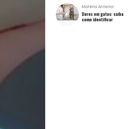
Matéria Anterior
Dores em gatos: saiba
como identificar