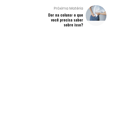
Próxima Matéria
Dor na coluna: o que
você precisa saber
sobre isso?