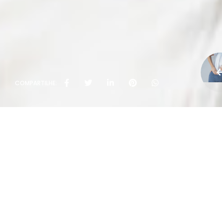
COMPARTILHE: