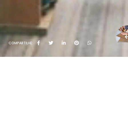
COMPARTILHE: