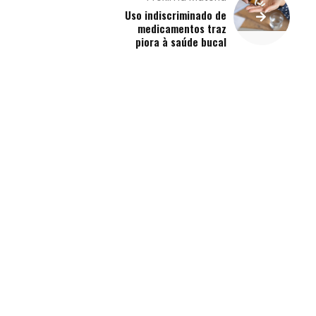
Uso indiscriminado de
medicamentos traz
piora à saúde bucal