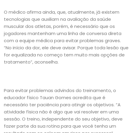
O médico afirma ainda, que, atualmente, já existem
tecnologias que auxiliam na avaliação da saúde
muscular dos atletas, porém, é necessário que os
jogadores mantenham uma linha de conversa direta
com a equipe médica para evitar problemas graves.
“No início da dor, ele deve avisar. Porque toda lesão que
for equalizada no começo tem muito mais opções de
tratamento”, aconselha.
Para evitar problemas advindos do treinamento, o
educador físico Tauan Gomes acredita que é
necessário ter paciência para atingir os objetivos. “A
atividade física não é algo que vai resolver em uma
sessão. O treino, independente do seu objetivo, deve
fazer parte da sua rotina para que você tenha um