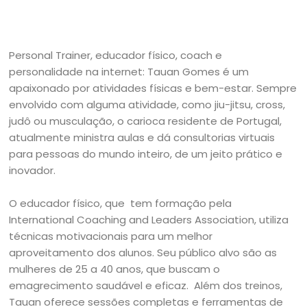
Personal Trainer, educador físico, coach e
personalidade na internet: Tauan Gomes é um
apaixonado por atividades físicas e bem-estar. Sempre
envolvido com alguma atividade, como jiu-jitsu, cross,
judô ou musculação, o carioca residente de Portugal,
atualmente ministra aulas e dá consultorias virtuais
para pessoas do mundo inteiro, de um jeito prático e
inovador.
O educador físico, que tem formação pela
International Coaching and Leaders Association, utiliza
técnicas motivacionais para um melhor
aproveitamento dos alunos. Seu público alvo são as
mulheres de 25 a 40 anos, que buscam o
emagrecimento saudável e eficaz. Além dos treinos,
Tauan oferece sessões completas e ferramentas de