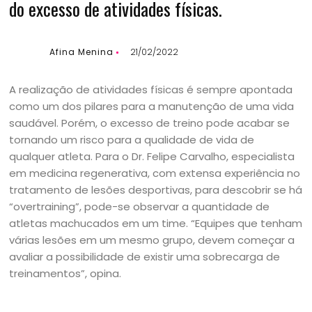
do excesso de atividades físicas.
Afina Menina
21/02/2022
A realização de atividades físicas é sempre apontada
como um dos pilares para a manutenção de uma vida
saudável. Porém, o excesso de treino pode acabar se
tornando um risco para a qualidade de vida de
qualquer atleta. Para o Dr. Felipe Carvalho, especialista
em medicina regenerativa, com extensa experiência no
tratamento de lesões desportivas, para descobrir se há
“overtraining”, pode-se observar a quantidade de
atletas machucados em um time. “Equipes que tenham
várias lesões em um mesmo grupo, devem começar a
avaliar a possibilidade de existir uma sobrecarga de
treinamentos”, opina.