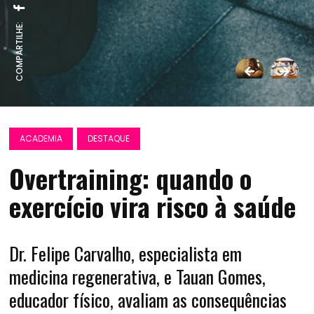
COMPARTILHE:
ACADEMIA
DESTAQUE
Overtraining: quando o
exercício vira risco à saúde
Dr. Felipe Carvalho, especialista em
medicina regenerativa, e Tauan Gomes,
educador físico, avaliam as consequências