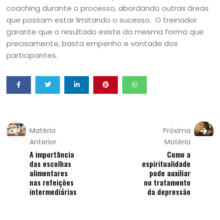
coaching durante o processo, abordando outras áreas
que possam estar limitando o sucesso. O treinador
garante que o resultado existe da mesma forma que
precisamente, basta empenho e vontade dos
participantes.
Matéria
Próxima
Anterior
Matéria
A importância
Como a
das escolhas
espiritualidade
alimentares
pode auxiliar
nas refeições
no tratamento
intermediárias
da depressão