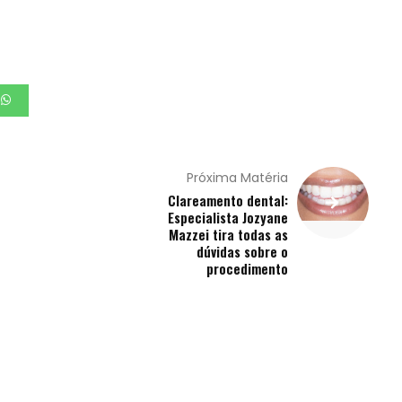
Próxima Matéria
Clareamento dental:
Especialista Jozyane
Mazzei tira todas as
dúvidas sobre o
procedimento