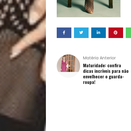
Matéria Anterior
Maturidade: confira
dicas incríveis para não
envelhecer o guarda-
roupa!