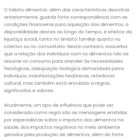
O hábito alimentar, além das características descritas
anteriormente, guarda forte correspondência com as
condições financeiras para aquisição dos alimentos, a
disponibilidade destes ao longo do tempo, e efeitos da
injustiça social, tanto no âmbito familiar quanto no
coletivo ou no comunitário. Neste contexto, exacerba
que a relação dos indivíduos com os alimentos não se
resume no consumo para atender às necessidades
fisiológicas, adequação biológica demandada pelos
indivíduos, manifestações hedônicas, referência
cultural, mas também está vinculado a regras,
significados e valores.
Atualmente, um tipo de influência que pode ser
considerada como regra são as mensagens emitidas
por especialistas sobre o impacto dos alimentos na
saúde, dos impactos negativos no meio ambiente
gerados pela produção de alimentos, além do forte