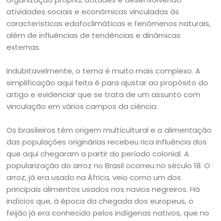
atividades sociais e econômicas vinculadas às
características edafoclimáticas e fenômenos naturais,
além de influências de tendências e dinâmicas
externas.
Indubitavelmente, o tema é muito mais complexo. A
simplificação aqui feita é para ajustar ao propósito do
artigo e evidenciar que se trata de um assunto com
vinculação em vários campos da ciência.
Os brasileiros têm origem multicultural e a alimentação
das populações originárias recebeu rica influência dos
que aqui chegaram a partir do período colonial. A
popularização do arroz no Brasil ocorreu no século 18. O
arroz, já era usado na África, veio como um dos
principais alimentos usados nos navios negreiros. Há
indícios que, à época da chegada dos europeus, o
feijão já era conhecido pelos indígenas nativos, que no