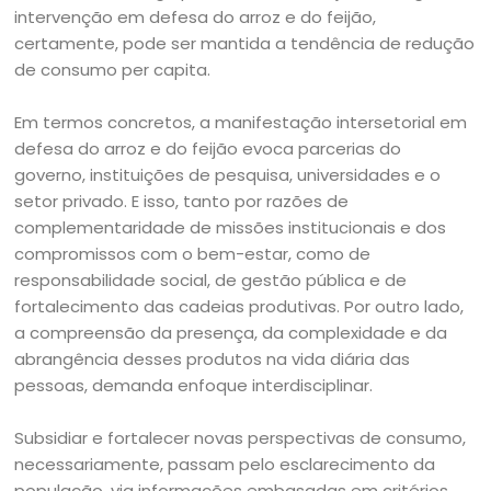
intervenção em defesa do arroz e do feijão,
certamente, pode ser mantida a tendência de redução
de consumo per capita.
Em termos concretos, a manifestação intersetorial em
defesa do arroz e do feijão evoca parcerias do
governo, instituições de pesquisa, universidades e o
setor privado. E isso, tanto por razões de
complementaridade de missões institucionais e dos
compromissos com o bem-estar, como de
responsabilidade social, de gestão pública e de
fortalecimento das cadeias produtivas. Por outro lado,
a compreensão da presença, da complexidade e da
abrangência desses produtos na vida diária das
pessoas, demanda enfoque interdisciplinar.
Subsidiar e fortalecer novas perspectivas de consumo,
necessariamente, passam pelo esclarecimento da
população, via informações embasadas em critérios