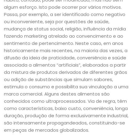
algum esforço. Isto pode ocorrer por vários motivos.
Passa, por exemplo, a ser identificado como negativo
ou inconveniente, seja por questões de saúde,
mudança de status social, religião, influência da mídia
fazendo marketing atrelado ao convencimento e ao
sentimento de pertencimento. Neste caso, em anos
historicamente mais recentes, na maioria das vezes, a
difusão da ideia de praticidade, conveniência e saúde
associada a alimentos “artificiais”, elaborados a partir
da mistura de produtos derivados de diferentes grãos
ou adição de substâncias que simulam sabores,
estimula o consumo e possibilita sua vinculação a uma
marca comercial. Alguns destes alimentos são
conhecidos como ultraprocessados. Via de regra, têm
como características, baixo custo, conveniência, longa
duração, produção de forma exclusivamente industrial,
são intensamente propagandeados, constituindo-se
em peças de mercados globalizados.