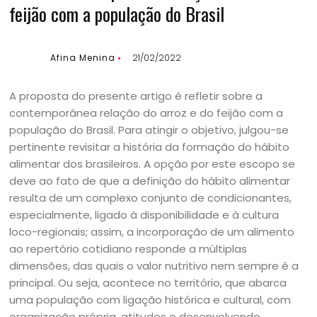
feijão com a população do Brasil
Afina Menina
21/02/2022
A proposta do presente artigo é refletir sobre a
contemporânea relação do arroz e do feijão com a
população do Brasil. Para atingir o objetivo, julgou-se
pertinente revisitar a história da formação do hábito
alimentar dos brasileiros. A opção por este escopo se
deve ao fato de que a definição do hábito alimentar
resulta de um complexo conjunto de condicionantes,
especialmente, ligado à disponibilidade e à cultura
loco-regionais; assim, a incorporação de um alimento
ao repertório cotidiano responde a múltiplas
dimensões, das quais o valor nutritivo nem sempre é a
principal. Ou seja, acontece no território, que abarca
uma população com ligação histórica e cultural, com
organização própria, atitudes e desenvolvendo