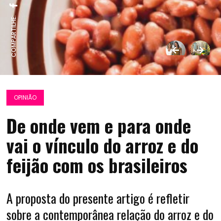
COMPARTILHE:
OPINIÃO
De onde vem e para onde
vai o vínculo do arroz e do
feijão com os brasileiros
A proposta do presente artigo é refletir
sobre a contemporânea relação do arroz e do