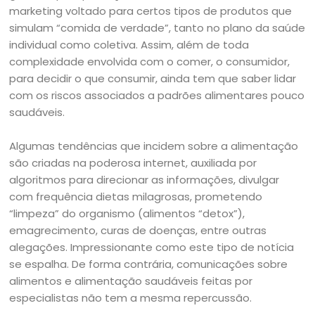
marketing voltado para certos tipos de produtos que
simulam “comida de verdade”, tanto no plano da saúde
individual como coletiva. Assim, além de toda
complexidade envolvida com o comer, o consumidor,
para decidir o que consumir, ainda tem que saber lidar
com os riscos associados a padrões alimentares pouco
saudáveis.
Algumas tendências que incidem sobre a alimentação
são criadas na poderosa internet, auxiliada por
algoritmos para direcionar as informações, divulgar
com frequência dietas milagrosas, prometendo
“limpeza” do organismo (alimentos “detox”),
emagrecimento, curas de doenças, entre outras
alegações. Impressionante como este tipo de notícia
se espalha. De forma contrária, comunicações sobre
alimentos e alimentação saudáveis feitas por
especialistas não tem a mesma repercussão.