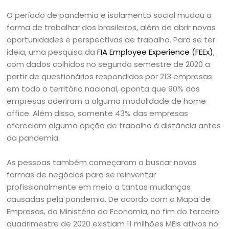
O período de pandemia e isolamento social mudou a
forma de trabalhar dos brasileiros, além de abrir novas
oportunidades e perspectivas de trabalho. Para se ter
ideia, uma pesquisa da
FIA Employee Experience (FEEx)
,
com dados colhidos no segundo semestre de 2020 a
partir de questionários respondidos por 213 empresas
em todo o território nacional, aponta que 90% das
empresas aderiram a alguma modalidade de home
office. Além disso, somente 43% das empresas
ofereciam alguma opção de trabalho à distância antes
da pandemia.
As pessoas também começaram a buscar novas
formas de negócios para se reinventar
profissionalmente em meio a tantas mudanças
causadas pela pandemia. De acordo com o Mapa de
Empresas, do Ministério da Economia, no fim do terceiro
quadrimestre de 2020 existiam 11 milhões MEIs ativos no