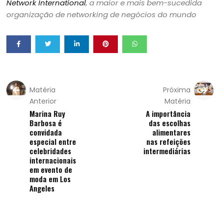
Network International
, a maior e mais bem-sucedida
organização de networking de negócios do mundo
Matéria
Próxima
Anterior
Matéria
Marina Ruy
A importância
Barbosa é
das escolhas
convidada
alimentares
especial entre
nas refeições
celebridades
intermediárias
internacionais
em evento de
moda em Los
Angeles