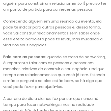
alguém para construir um relacionamento. É preciso ter
um ponto de partida para conhecer as pessoas.
Conhecendo alguém em uma reunião ou evento, ela
pode te indicar para outras pessoas e, dessa forma,
você vai construir relacionamentos sem saber onde
esse efeito borboleta pode te levar, mas mudando a
vida dos seus negócios.
Fale com as pessoas:
quando se trata de networking,
é importante falar com as pessoas e pensar em
maneiras criativas de construir o seu negócio. Dedique
tempo aos relacionamentos que você já tem. Estenda
a mão e pergunte se elas estão bem, se há algo que
você pode fazer para ajudá-las.
A correria do dia a dia nos faz pensar que nunca há
tempo para fazer networkings, mas na realidade
sempre há. Não é tarde demais para começar a