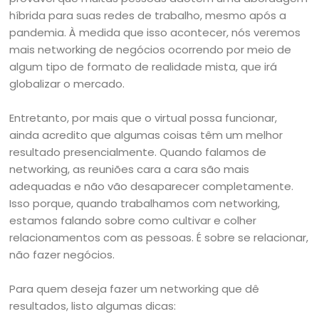
híbrida para suas redes de trabalho, mesmo após a
pandemia. À medida que isso acontecer, nós veremos
mais networking de negócios ocorrendo por meio de
algum tipo de formato de realidade mista, que irá
globalizar o mercado.
Entretanto, por mais que o virtual possa funcionar,
ainda acredito que algumas coisas têm um melhor
resultado presencialmente. Quando falamos de
networking, as reuniões cara a cara são mais
adequadas e não vão desaparecer completamente.
Isso porque, quando trabalhamos com networking,
estamos falando sobre como cultivar e colher
relacionamentos com as pessoas. É sobre se relacionar,
não fazer negócios.
Para quem deseja fazer um networking que dê
resultados, listo algumas dicas: