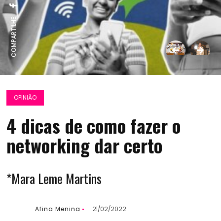
COMPARTILHE:
OPINIÃO
4 dicas de como fazer o
networking dar certo
*Mara Leme Martins
Afina Menina
21/02/2022