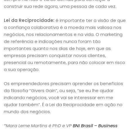
construir sua rede agora, uma pessoa de cada vez.
Lei da Reciprocidade:
é importante ter a visão de que
a confiança colaborativa é a moeda mais valiosa nos
negócios, nos relacionamentos e na vida. O marketing
de referência e indicações nunca foram tão
importantes quanto nos dias de hoje, em que as
empresas precisam conquistar novos clientes,
presencial ou remotamente, para não colocar em risco
a sua operação.
Os empreendedores precisam aprender os benefícios
da filosofia “Givers Gain”, ou seja, “se eu lhe ajudar
indicando negócios, você vai se interessar em me
ajudar também”. É a Lei da Reciprocidade em ação no
mundo dos negócios.
*Mara Leme Martins é
PhD
e
VP
BNI Brasil – Business