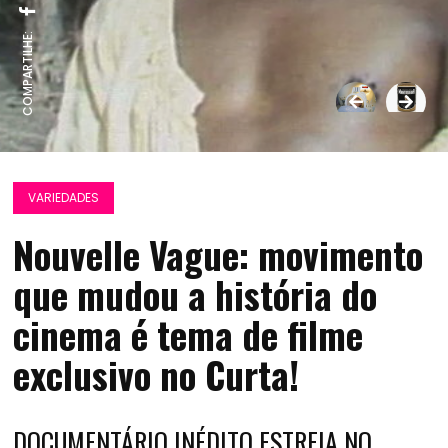
COMPARTILHE:
VARIEDADES
Nouvelle Vague: movimento
que mudou a história do
cinema é tema de filme
exclusivo no Curta!
DOCUMENTÁRIO INÉDITO ESTREIA NO